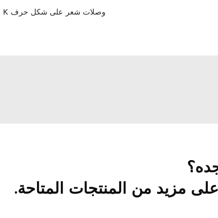
وصلات شعر على شكل حرف K
جده؟
ى مزيد من المنتجات المتاحة.