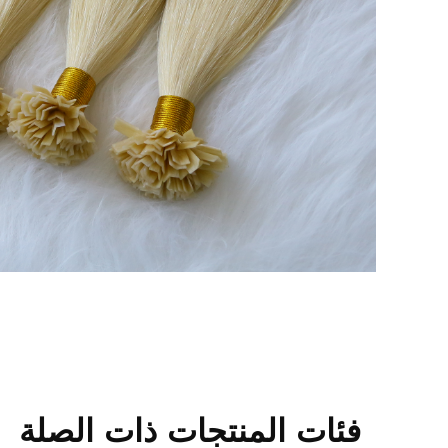
فئات المنتجات ذات الصلة