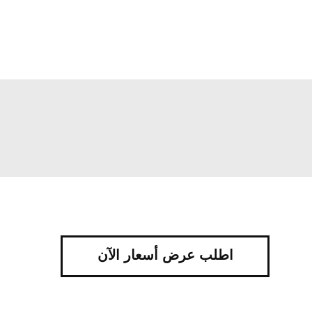
اطلب عرض أسعار الآن