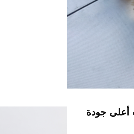
أعلى جودة