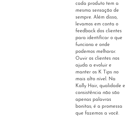
cada produto tem a
mesma sensação de
sempre. Além disso,
levamos em conta o
feedback dos clientes
para identificar o que
funciona e onde
podemos melhorar.
Ouvir os clientes nos
ajuda a evoluir e
manter os K Tips no
mais alto nível. Na
Kally Hair, qualidade e
consistência não são
apenas palavras
bonitas; é a promessa
que fazemos a você.