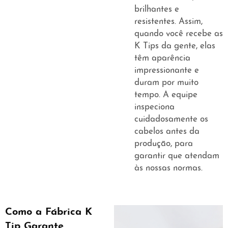
brilhantes e
resistentes. Assim,
quando você recebe as
K Tips da gente, elas
têm aparência
impressionante e
duram por muito
tempo. A equipe
inspeciona
cuidadosamente os
cabelos antes da
produção, para
garantir que atendam
às nossas normas.
Como a Fábrica K
Tip Garante