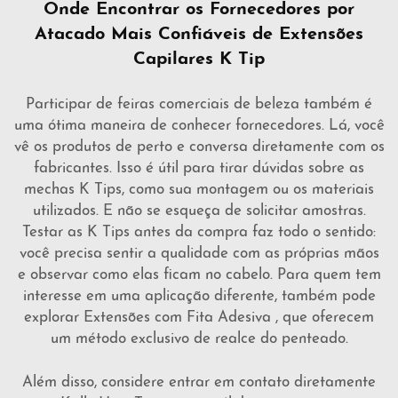
Onde Encontrar os Fornecedores por
Atacado Mais Confiáveis de Extensões
Capilares K Tip
Participar de feiras comerciais de beleza também é
uma ótima maneira de conhecer fornecedores. Lá, você
vê os produtos de perto e conversa diretamente com os
fabricantes. Isso é útil para tirar dúvidas sobre as
mechas K Tips, como sua montagem ou os materiais
utilizados. E não se esqueça de solicitar amostras.
Testar as K Tips antes da compra faz todo o sentido:
você precisa sentir a qualidade com as próprias mãos
e observar como elas ficam no cabelo. Para quem tem
interesse em uma aplicação diferente, também pode
explorar
Extensões com Fita Adesiva
, que oferecem
um método exclusivo de realce do penteado.
Além disso, considere entrar em contato diretamente