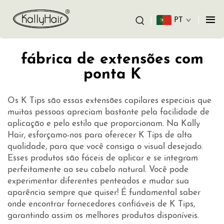
PT
fábrica de extensões com
ponta K
Os K Tips são essas extensões capilares especiais que
muitas pessoas apreciam bastante pela facilidade de
aplicação e pelo estilo que proporcionam. Na Kally
Hair, esforçamo-nos para oferecer K Tips de alta
qualidade, para que você consiga o visual desejado.
Esses produtos são fáceis de aplicar e se integram
perfeitamente ao seu cabelo natural. Você pode
experimentar diferentes penteados e mudar sua
aparência sempre que quiser! É fundamental saber
onde encontrar fornecedores confiáveis de K Tips,
garantindo assim os melhores produtos disponíveis.