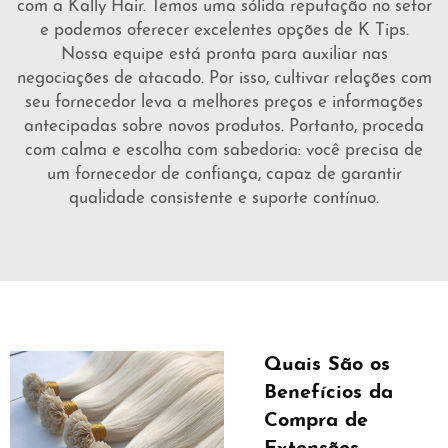
com a Kally Hair. Temos uma sólida reputação no setor
e podemos oferecer excelentes opções de K Tips.
Nossa equipe está pronta para auxiliar nas
negociações de atacado. Por isso, cultivar relações com
seu fornecedor leva a melhores preços e informações
antecipadas sobre novos produtos. Portanto, proceda
com calma e escolha com sabedoria: você precisa de
um fornecedor de confiança, capaz de garantir
qualidade consistente e suporte contínuo.
Quais São os
Benefícios da
Compra de