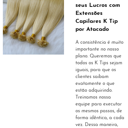
seus Lucros com
Extensões
Capilares K Tip
por Atacado
A consistência é muito
importante no nosso
plano. Queremos que
todos os K Tips sejam
iguais, para que os
clientes saibam
exatamente o que
estão adquirindo.
Treinamos nossa
equipe para executar
os mesmos passos, de
forma idêntica, a cada
vez. Dessa maneira,