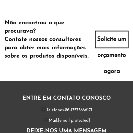
Não encontrou o que
procurava?
Contate nossos consultores
Solicite um
para obter mais informações
orçamento
sobre os produtos disponíveis.
agora
ENTRE EM CONTATO CONOSCO
Telefone:
+86-13573866171
Mail:
[email protected]
DEIXE-NOS UMA MENSAGEM