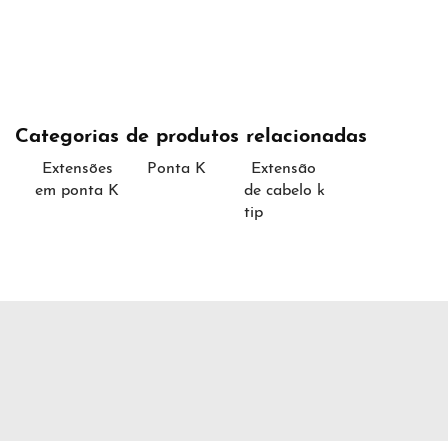
Categorias de produtos relacionadas
Extensões
Ponta K
Extensão
em ponta K
de cabelo k
tip