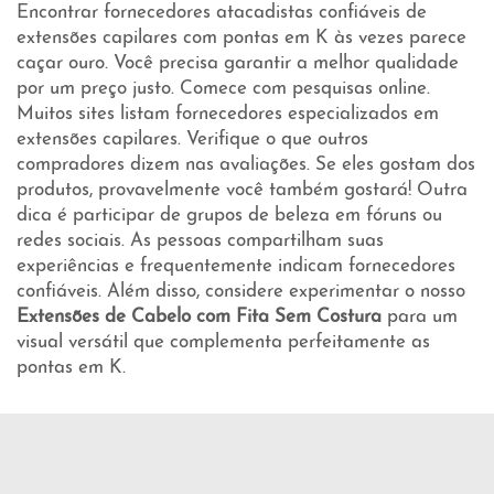
Encontrar fornecedores atacadistas confiáveis de
extensões capilares com pontas em K às vezes parece
caçar ouro. Você precisa garantir a melhor qualidade
por um preço justo. Comece com pesquisas online.
Muitos sites listam fornecedores especializados em
extensões capilares. Verifique o que outros
compradores dizem nas avaliações. Se eles gostam dos
produtos, provavelmente você também gostará! Outra
dica é participar de grupos de beleza em fóruns ou
redes sociais. As pessoas compartilham suas
experiências e frequentemente indicam fornecedores
confiáveis. Além disso, considere experimentar o nosso
Extensões de Cabelo com Fita Sem Costura
para um
visual versátil que complementa perfeitamente as
pontas em K.