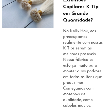
Extensões
Capilares K Tip
em Grande
Quantidade?
Na Kally Hair, nos
preocupamos
realmente com nossas
K Tips serem as
melhores possíveis.
Nossa fábrica se
esforça muito para
manter altos padrões
em todos os itens que
produzimos.
Começamos com
materiais de
qualidade, como
cabelos macios,