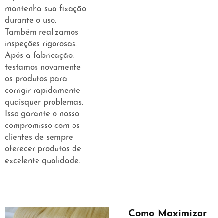
mantenha sua fixação
durante o uso.
Também realizamos
inspeções rigorosas.
Após a fabricação,
testamos novamente
os produtos para
corrigir rapidamente
quaisquer problemas.
Isso garante o nosso
compromisso com os
clientes de sempre
oferecer produtos de
excelente qualidade.
Como Maximizar