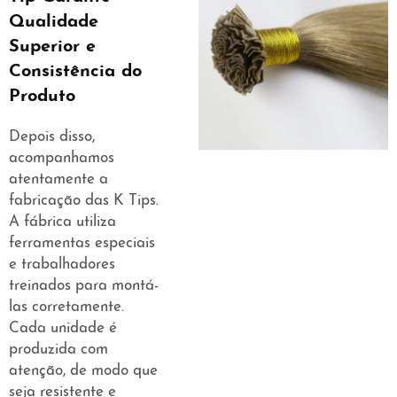
Qualidade
Superior e
Consistência do
Produto
Depois disso,
acompanhamos
atentamente a
fabricação das K Tips.
A fábrica utiliza
ferramentas especiais
e trabalhadores
treinados para montá-
las corretamente.
Cada unidade é
produzida com
atenção, de modo que
seja resistente e