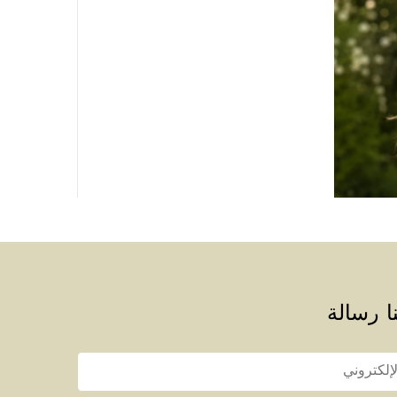
ا رسالة