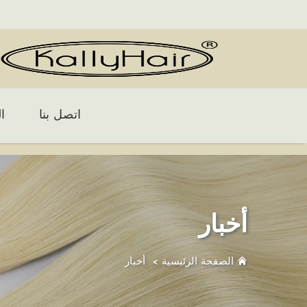
اتصل بنا
ا
أخبار
الصفحة الرئيسية
>
أخبار