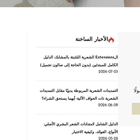
الأخبار الساخنة
الExtensions الشعرية المُثبتة بالمشابك: الدليل
الكامل للمبتدئين (بدون الحاجة إلى صالون تجميل)
2026-07-03
ًا
التمديدات الشعرية المربوطة يدويًا مقابل التمديدات
ا
الشعرية ذات الحواف الآلية: أيهما يستحق الشراء؟
2026-06-09
الدليل الشامل لامتدادات الشعر البشري الأصلي:
الأنواع، الفوائد، وكيفية الاختيار
2026-05-28