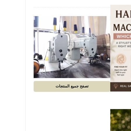
تصفح جميع المنتجات