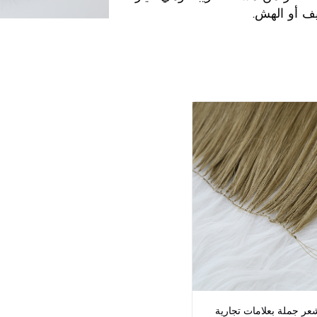
فيف أو الهش.
عر جملة بعلامات تجارية