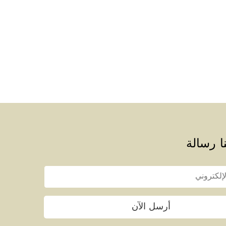
ا رسالة
أرسل الآن