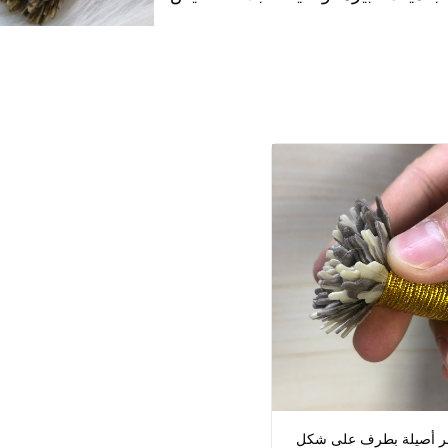
ر أصيلة بطرف على شكل