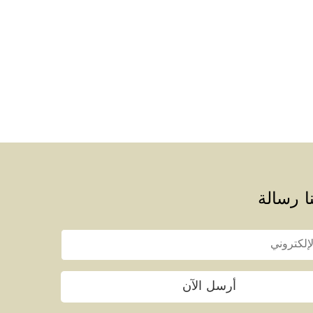
ا رسالة
أرسل الآن