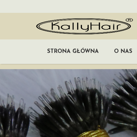
STRONA GŁÓWNA
O NAS