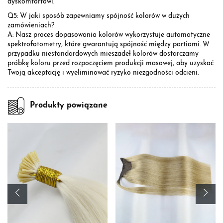
dyskomfortowi.
Q5: W jaki sposób zapewniamy spójność kolorów w dużych
zamówieniach?
A: Nasz proces dopasowania kolorów wykorzystuje automatyczne
spektrofotometry, które gwarantują spójność między partiami. W
przypadku niestandardowych mieszadeł kolorów dostarczamy
próbkę koloru przed rozpoczęciem produkcji masowej, aby uzyskać
Twoją akceptację i wyeliminować ryzyko niezgodności odcieni.
Produkty powiązane