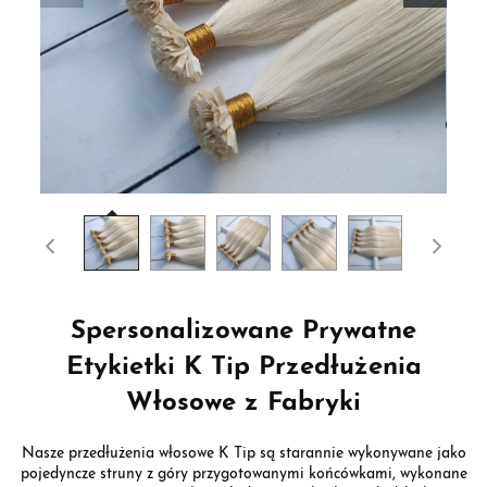
Spersonalizowane Prywatne
Etykietki K Tip Przedłużenia
Włosowe z Fabryki
Nasze przedłużenia włosowe K Tip są starannie wykonywane jako
pojedyncze struny z góry przygotowanymi końcówkami, wykonane