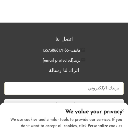
#4-18، شريط Genius
اتصل بنا
هاتف:
+86-13573866171
بريد:
[email protected]
اترك لنا رسالة
أرسل الآن
We value your privacy
We use cookies and similar tools to provide our services. If you
don't want to accept all cookies, click Personalize cookies.