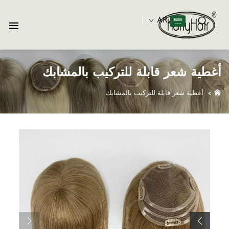
AR
أغطية شعر قابلة للتركيب بالمشابك
>
أغطية شعر قابلة للتركيب بالمشابك