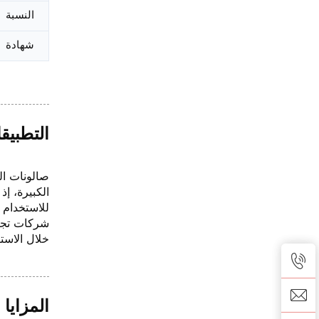
النسبة
شهادة
التطبيق
الكبيرة، إذ
للاستخدام طويل
خلال الاست
المزايا