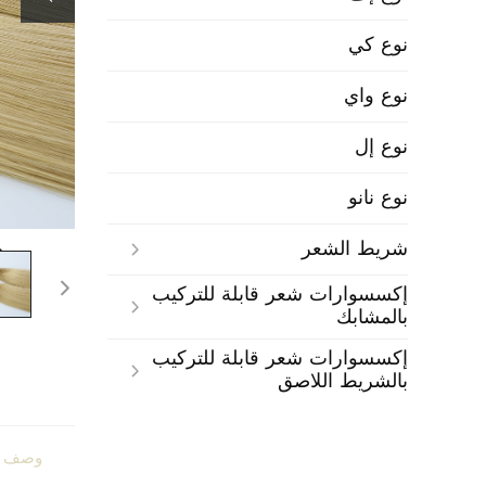
نوع كي
نوع واي
نوع إل
نوع نانو
شريط الشعر
إكسسوارات شعر قابلة للتركيب
بالمشابك
إكسسوارات شعر قابلة للتركيب
بالشريط اللاصق
وصف ا