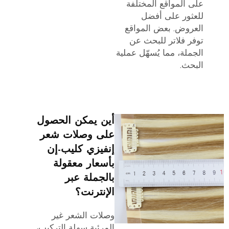
على المواقع المختلفة
للعثور على أفضل
العروض. بعض المواقع
توفر فلاتر للبحث عن
الجملة، مما يُسهّل عملية
البحث.
أين يمكن الحصول
على وصلات شعر
إنفيزي كليب-إن
بأسعار معقولة
بالجملة عبر
الإنترنت؟
وصلات الشعر غير
المرئية سهلة التركيب،