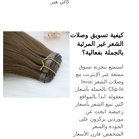
كالي هير.
كيفية تسويق وصلات
الشعر غير المرئية
بالجملة بفعالية؟
استمتع بتجربة تسوق
ممتعة عبر الإنترنت مع
وصلات الشعر Invisi
Clip-In بالجملة بأسعار
معقولة. ابدأ بالمواقع
التي تبيع الشعر بأسعار
رخيصة. ابحث عن
موردين يركزون على
الجودة والسعر
المنخفض. قارن الأسعار