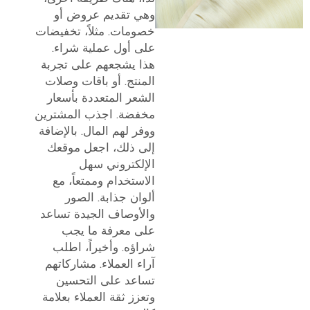
وهي تقديم عروض أو
خصومات. مثلاً، تخفيضات
على أول عملية شراء.
هذا يشجعهم على تجربة
المنتج. أو باقات وصلات
الشعر المتعددة بأسعار
مخفضة. اجذب المشترين
ووفر لهم المال. بالإضافة
إلى ذلك، اجعل موقعك
الإلكتروني سهل
الاستخدام وممتعاً، مع
ألوان جذابة. الصور
والأوصاف الجيدة تساعد
على معرفة ما يجب
شراؤه. وأخيراً، اطلب
آراء العملاء. مشاركاتهم
تساعد على التحسين
وتعزز ثقة العملاء بعلامة