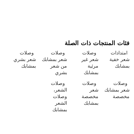
فئات المنتجات ذات الصلة
امتدادات
وصلات
وصلات
وصلات
شعر خفية
شعر غير
شعر بمشابك
شعر بشري
بمشابك
مرئية
من شعر
بمشابك
بمشابك
بشري
وصلات
وصلات
وصلات
شعر بمشابك
شعر
الشعر،
مخصصة
مخصصة
وصلات
بمشابك
الشعر
بمشابك