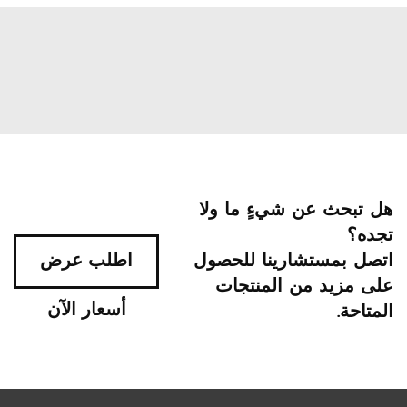
هل تبحث عن شيءٍ ما ولا
تجده؟
اتصل بمستشارينا للحصول
اطلب عرض
على مزيد من المنتجات
أسعار الآن
المتاحة.