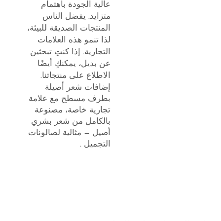
عالية الجودة باهتمام
متزايد. يفضل الناس
المنتجات الصديقة للبيئة،
لذا تنمو هذه العلامات
التجارية. إذا كنتِ تبحثين
عن بديل، يمكنكِ أيضًا
الاطلاع على منتجاتنا.
إضافات شعر أصيلة
بطرف مسطح مع علامة
تجارية خاصة، مصنوعة
بالكامل من شعر بشري
أصيل — مثالية لصالونات
التجميل
.