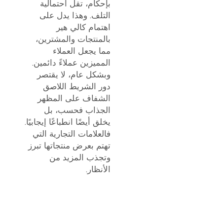
بإحكام، تقل احتمالية
التلف. وهذا يدل على
اهتمام كالي هير
بالمنتجات والمشترين،
مما يجعل العملاء
المميزين عملاءً دائمين.
وبشكل عام، لا يقتصر
دور الشريط اللاصق
الشفاف على المظهر
الجذاب فحسب، بل
يخلق أيضًا انطباعًا إيجابيًا.
فالعلامات التجارية التي
تهتم بعرض منتجاتها تبرز
وتجذب المزيد من
الأنظار.