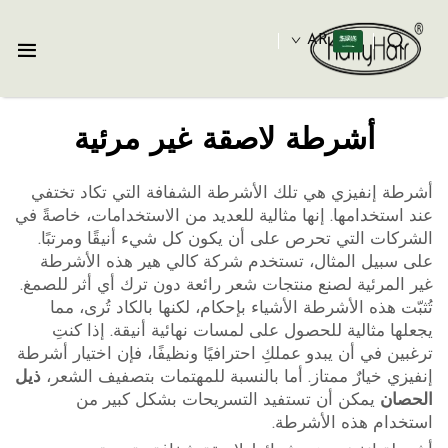
AR
أشرطة لاصقة غير مرئية
أشرطة إنفيزي هي تلك الأشرطة الشفافة التي تكاد تختفي
عند استخدامها. إنها مثالية للعديد من الاستخدامات، خاصةً في
الشركات التي تحرص على أن يكون كل شيء أنيقًا ومرتبًا.
على سبيل المثال، تستخدم شركة كالي هير هذه الأشرطة
غير المرئية لصنع منتجات شعر رائعة دون ترك أي أثر للصمغ.
تُثبّت هذه الأشرطة الأشياء بإحكام، لكنها بالكاد تُرى، مما
يجعلها مثالية للحصول على لمسات نهائية أنيقة. إذا كنتِ
ترغبين في أن يبدو عملكِ احترافيًا ونظيفًا، فإن اختيار أشرطة
إنفيزي خيارٌ ممتاز. أما بالنسبة للمهتمات بتصفيف الشعر،
ذيل
الحصان
يمكن أن تستفيد التسريحات بشكل كبير من
استخدام هذه الأشرطة.