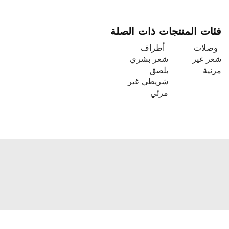
فئات المنتجات ذات الصلة
وصلات
أطراف
شعر غير
شعر بشري
مرئية
بلصق
شريطي غير
مرئي