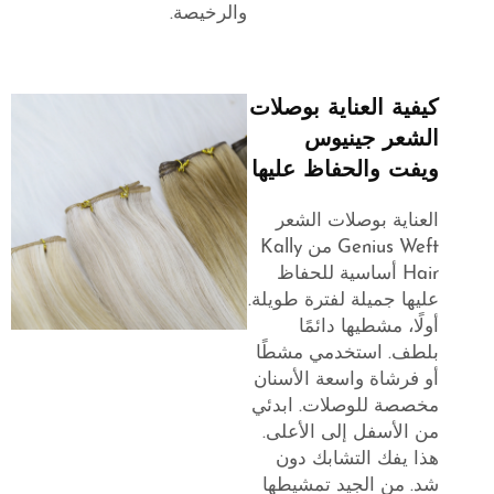
والرخيصة.
كيفية العناية بوصلات
الشعر جينيوس
ويفت والحفاظ عليها
العناية بوصلات الشعر
Genius Weft من Kally
Hair أساسية للحفاظ
عليها جميلة لفترة طويلة.
أولًا، مشطيها دائمًا
بلطف. استخدمي مشطًا
أو فرشاة واسعة الأسنان
مخصصة للوصلات. ابدئي
من الأسفل إلى الأعلى.
هذا يفك التشابك دون
شد. من الجيد تمشيطها