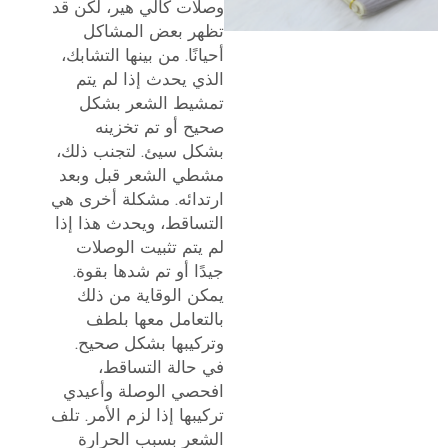
وصلات كالي هير، لكن قد
تظهر بعض المشاكل
أحيانًا. من بينها التشابك،
الذي يحدث إذا لم يتم
تمشيط الشعر بشكل
صحيح أو تم تخزينه
بشكل سيئ. لتجنب ذلك،
مشطي الشعر قبل وبعد
ارتدائه. مشكلة أخرى هي
التساقط، ويحدث هذا إذا
لم يتم تثبيت الوصلات
جيدًا أو تم شدها بقوة.
يمكن الوقاية من ذلك
بالتعامل معها بلطف
وتركيبها بشكل صحيح.
في حالة التساقط،
افحصي الوصلة وأعيدي
تركيبها إذا لزم الأمر. تلف
الشعر بسبب الحرارة