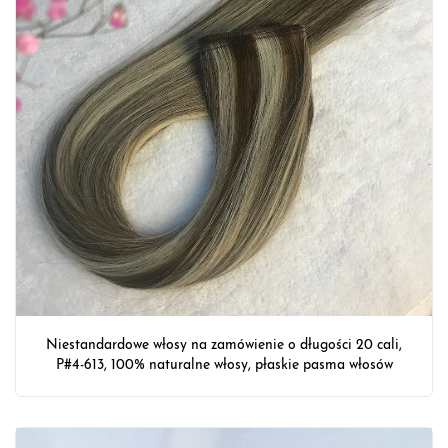
Niestandardowe włosy na zamówienie o długości 20 cali,
P#4-613, 100% naturalne włosy, płaskie pasma włosów