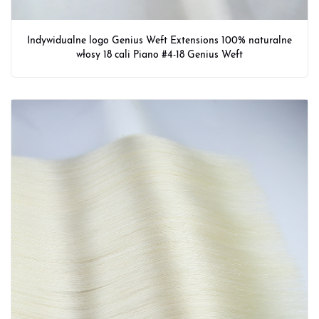
Indywidualne logo Genius Weft Extensions 100% naturalne
włosy 18 cali Piano #4-18 Genius Weft