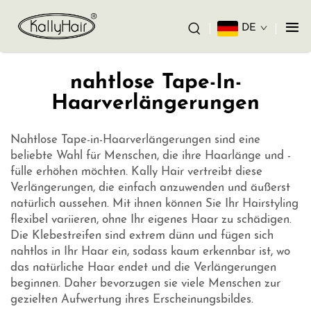
DE
nahtlose Tape-In-
Haarverlängerungen
Nahtlose Tape-in-Haarverlängerungen sind eine
beliebte Wahl für Menschen, die ihre Haarlänge und -
fülle erhöhen möchten. Kally Hair vertreibt diese
Verlängerungen, die einfach anzuwenden und äußerst
natürlich aussehen. Mit ihnen können Sie Ihr Hairstyling
flexibel variieren, ohne Ihr eigenes Haar zu schädigen.
Die Klebestreifen sind extrem dünn und fügen sich
nahtlos in Ihr Haar ein, sodass kaum erkennbar ist, wo
das natürliche Haar endet und die Verlängerungen
beginnen. Daher bevorzugen sie viele Menschen zur
gezielten Aufwertung ihres Erscheinungsbildes.