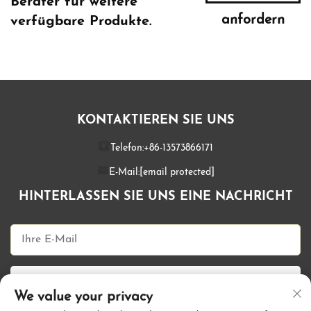
Berater für weitere
anfordern
verfügbare Produkte.
KONTAKTIEREN SIE UNS
Telefon:
+86-13573866171
E-Mail:
[email protected]
HINTERLASSEN SIE UNS EINE NACHRICHT
Jetzt senden
We value your privacy