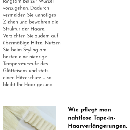
langsam bis zur Wurzel
vorzugehen. Dadurch
vermeiden Sie unnötiges
Ziehen und bewahren die
Struktur der Haare.
Verzichten Sie zudem auf
übermäßige Hitze: Nutzen
Sie beim Styling am
besten eine niedrige
Temperaturstufe des
Glätteisens und stets
einen Hitzeschutz – so
bleibt Ihr Haar gesund.
Wie pflegt man
nahtlose Tape-in-
Haarverlängerungen,