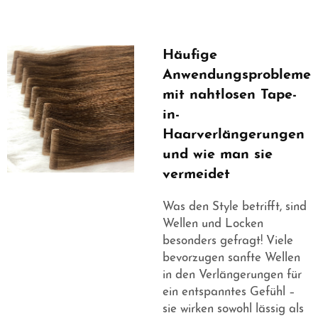
Häufige
Anwendungsprobleme
mit nahtlosen Tape-
in-
Haarverlängerungen
und wie man sie
vermeidet
Was den Style betrifft, sind
Wellen und Locken
besonders gefragt! Viele
bevorzugen sanfte Wellen
in den Verlängerungen für
ein entspanntes Gefühl –
sie wirken sowohl lässig als