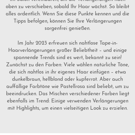
oben zu verschieben, sobald Ihr Haar wächst. So bleibt
alles ordentlich. Wenn Sie diese Punkte kennen und die
Tipps befolgen, können Sie Ihre Verlängerungen
sorgenfrei genießen.
Im Jahr 2023 erfreuen sich nahtlose Tape-in-
Haarverlängerungen großer Beliebtheit – und einige
spannende Trends sind es wert, bekannt zu sein!
Zunächst zu den Farben: Viele wählen natürliche Töne,
die sich nahtlos in ihr eigenes Haar einfügen – etwa
dunkelbraun, hellblond oder kupferrot. Aber auch
auffällige Farbtöne wie Pastellrosa sind beliebt, um zu
beeindrucken. Das Mischen verschiedener Farben liegt
ebenfalls im Trend: Einige verwenden Verlängerungen
mit Highlights, um einen vielseitigen Look zu erzielen.