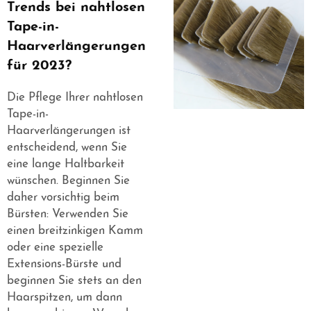
Trends bei nahtlosen
Tape-in-
Haarverlängerungen
für 2023?
Die Pflege Ihrer nahtlosen
Tape-in-
Haarverlängerungen ist
entscheidend, wenn Sie
eine lange Haltbarkeit
wünschen. Beginnen Sie
daher vorsichtig beim
Bürsten: Verwenden Sie
einen breitzinkigen Kamm
oder eine spezielle
Extensions-Bürste und
beginnen Sie stets an den
Haarspitzen, um dann