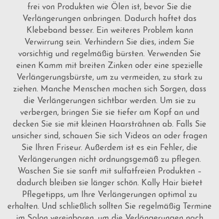
frei von Produkten wie Ölen ist, bevor Sie die
Verlängerungen anbringen. Dadurch haftet das
Klebeband besser. Ein weiteres Problem kann
Verwirrung sein. Verhindern Sie dies, indem Sie
vorsichtig und regelmäßig bürsten. Verwenden Sie
einen Kamm mit breiten Zinken oder eine spezielle
Verlängerungsbürste, um zu vermeiden, zu stark zu
ziehen. Manche Menschen machen sich Sorgen, dass
die Verlängerungen sichtbar werden. Um sie zu
verbergen, bringen Sie sie tiefer am Kopf an und
decken Sie sie mit kleinen Haarsträhnen ab. Falls Sie
unsicher sind, schauen Sie sich Videos an oder fragen
Sie Ihren Friseur. Außerdem ist es ein Fehler, die
Verlängerungen nicht ordnungsgemäß zu pflegen.
Waschen Sie sie sanft mit sulfatfreien Produkten –
dadurch bleiben sie länger schön. Kally Hair bietet
Pflegetipps, um Ihre Verlängerungen optimal zu
erhalten. Und schließlich sollten Sie regelmäßig Termine
im Salon vereinbaren, um die Verlängerungen nach