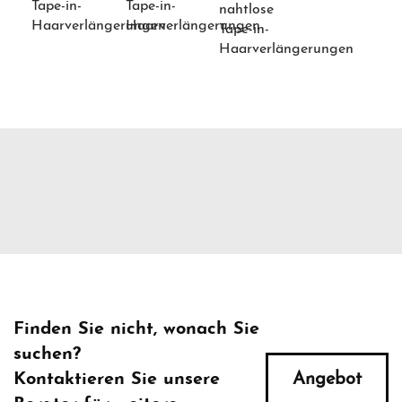
Tape-in-
Tape-in-
nahtlose
Haarverlängerungen
Haarverlängerungen
Tape-in-
Haarverlängerungen
Finden Sie nicht, wonach Sie
suchen?
Kontaktieren Sie unsere
Angebot