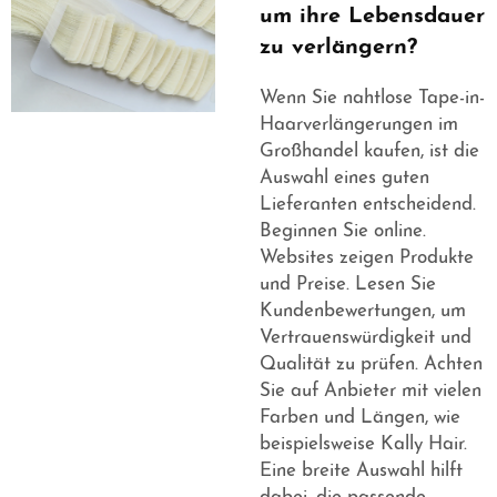
um ihre Lebensdauer
zu verlängern?
Wenn Sie nahtlose Tape-in-
Haarverlängerungen im
Großhandel kaufen, ist die
Auswahl eines guten
Lieferanten entscheidend.
Beginnen Sie online.
Websites zeigen Produkte
und Preise. Lesen Sie
Kundenbewertungen, um
Vertrauenswürdigkeit und
Qualität zu prüfen. Achten
Sie auf Anbieter mit vielen
Farben und Längen, wie
beispielsweise Kally Hair.
Eine breite Auswahl hilft