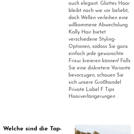
auch elegant. Glattes Haar
bleibt nach wie vor beliebt,
doch Wellen verleihen eine
willkommene Abwechslung.
Kally Hair bietet
verschiedene Styling-
Optionen, sodass Sie ganz
einfach jede gewünschte
Frisur kreieren können! Falls
Sie eine diskretere Variante
bevorzugen, schauen Sie
sich unsere
Großhandel
Private Label F Tips
Haarverlängerungen
.
Welche sind die Top-