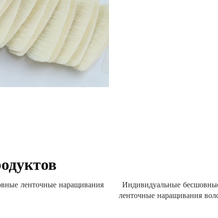
родуктов
вные ленточные наращивания
Индивидуальные бесшовны
ленточные наращивания вол