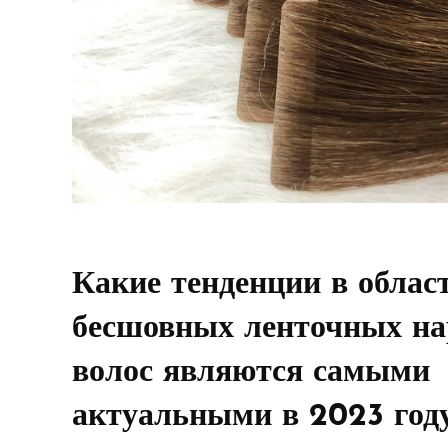
Какие тенденции в облас
бесшовных ленточных н
волос являются самыми
актуальными в 2023 год