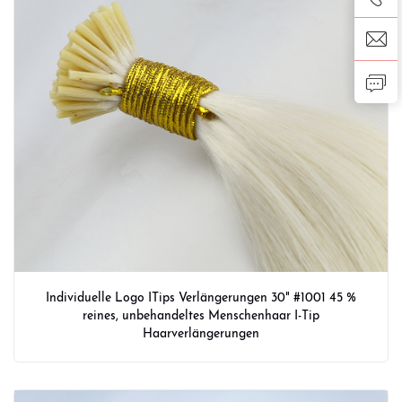
Individuelle Logo ITips Verlängerungen 30" #1001 45 %
reines, unbehandeltes Menschenhaar I-Tip
Haarverlängerungen