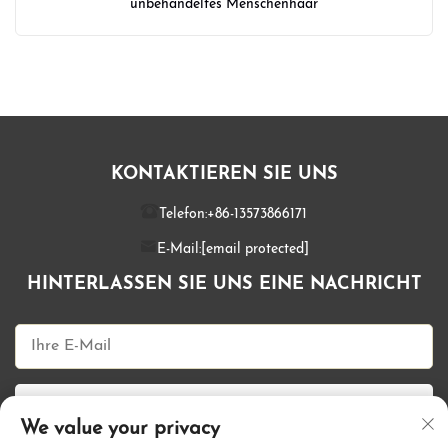
unbehandeltes Menschenhaar
KONTAKTIEREN SIE UNS
Telefon:
+86-13573866171
E-Mail:
[email protected]
HINTERLASSEN SIE UNS EINE NACHRICHT
Jetzt senden
We value your privacy