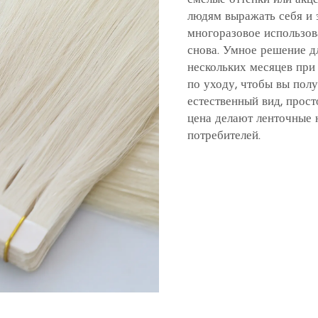
людям выражать себя и 
многоразовое использова
снова. Умное решение д
нескольких месяцев при 
по уходу, чтобы вы пол
естественный вид, прос
цена делают ленточные
потребителей.