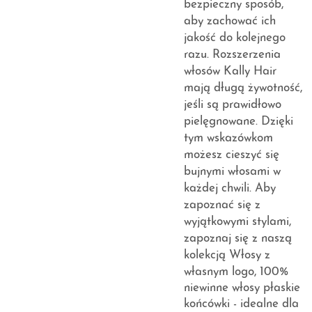
bezpieczny sposób,
aby zachować ich
jakość do kolejnego
razu. Rozszerzenia
włosów Kally Hair
mają długą żywotność,
jeśli są prawidłowo
pielęgnowane. Dzięki
tym wskazówkom
możesz cieszyć się
bujnymi włosami w
każdej chwili. Aby
zapoznać się z
wyjątkowymi stylami,
zapoznaj się z naszą
kolekcją
Włosy z
własnym logo, 100%
niewinne włosy płaskie
końcówki - idealne dla