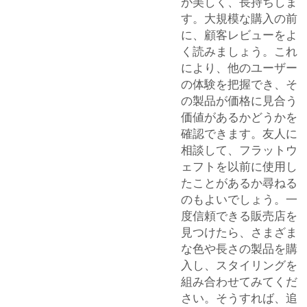
が美しく、長持ちしま
す。大規模な購入の前
に、顧客レビューをよ
く読みましょう。これ
により、他のユーザー
の体験を把握でき、そ
の製品が価格に見合う
価値があるかどうかを
確認できます。友人に
相談して、フラットウ
ェフトを以前に使用し
たことがあるか尋ねる
のもよいでしょう。一
度信頼できる販売店を
見つけたら、さまざま
な色や長さの製品を購
入し、スタイリングを
組み合わせてみてくだ
さい。そうすれば、追