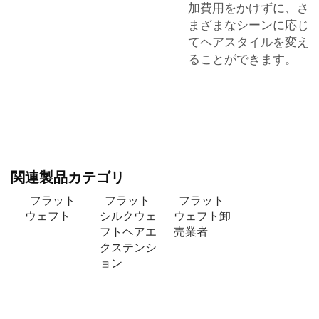
加費用をかけずに、さ
まざまなシーンに応じ
てヘアスタイルを変え
ることができます。
関連製品カテゴリ
フラット
フラット
フラット
ウェフト
シルクウェ
ウェフト卸
フトヘアエ
売業者
クステンシ
ョン