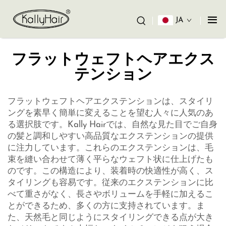
JA
フラットウェフトヘアエクス
テンション
フラットウェフトヘアエクステンションは、スタイリ
ングを素早く簡単に変えることを望む人々に人気のあ
る選択肢です。Kally Hairでは、自然な見た目でご自身
の髪と調和しやすい高品質なエクステンションの提供
に注力しています。これらのエクステンションは、毛
束を縫い合わせて薄く平らなウェフト状に仕上げたも
のです。この構造により、装着時の快適性が高く、ス
タイリングも容易です。従来のエクステンションに比
べて重さがなく、長さやボリュームを手軽に加えるこ
とができるため、多くの方に支持されています。ま
た、天然毛と同じようにスタイリングできる点が大き