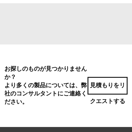
お探しのものが見つかりません
か？
より多くの製品については、弊
見積もりをリ
社のコンサルタントにご連絡く
クエストする
ださい。