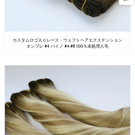
カスタムロゴ入りレース・ウェフトヘアエクステンション
オンブレ #4 パイノ #4-#8 100％未処理人毛