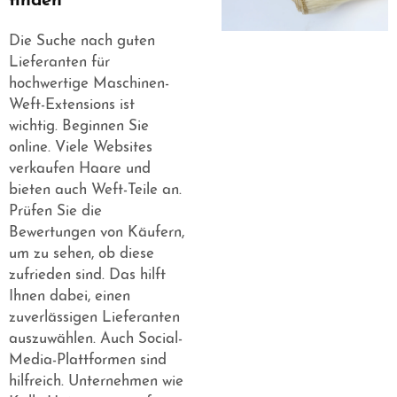
finden
Die Suche nach guten
Lieferanten für
hochwertige Maschinen-
Weft-Extensions ist
wichtig. Beginnen Sie
online. Viele Websites
verkaufen Haare und
bieten auch Weft-Teile an.
Prüfen Sie die
Bewertungen von Käufern,
um zu sehen, ob diese
zufrieden sind. Das hilft
Ihnen dabei, einen
zuverlässigen Lieferanten
auszuwählen. Auch Social-
Media-Plattformen sind
hilfreich. Unternehmen wie