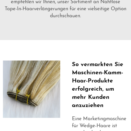
empfehlen wir Ihnen, unser Sortiment an
Nahtlose
Tape-In-Haarverlängerungen
für eine vielseitige Option
durchschauen.
So vermarkten Sie
Maschinen-Kamm-
Haar-Produkte
erfolgreich, um
mehr Kunden
anzuziehen
Eine Marketingmaschine
für Wedge-Haare ist