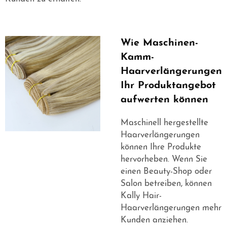
Wie Maschinen-
Kamm-
Haarverlängerungen
Ihr Produktangebot
aufwerten können
Maschinell hergestellte
Haarverlängerungen
können Ihre Produkte
hervorheben. Wenn Sie
einen Beauty-Shop oder
Salon betreiben, können
Kally Hair-
Haarverlängerungen mehr
Kunden anziehen.