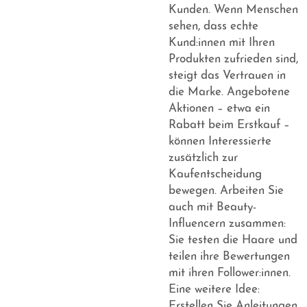
Kunden. Wenn Menschen
sehen, dass echte
Kund:innen mit Ihren
Produkten zufrieden sind,
steigt das Vertrauen in
die Marke. Angebotene
Aktionen – etwa ein
Rabatt beim Erstkauf –
können Interessierte
zusätzlich zur
Kaufentscheidung
bewegen. Arbeiten Sie
auch mit Beauty-
Influencern zusammen:
Sie testen die Haare und
teilen ihre Bewertungen
mit ihren Follower:innen.
Eine weitere Idee:
Erstellen Sie Anleitungen