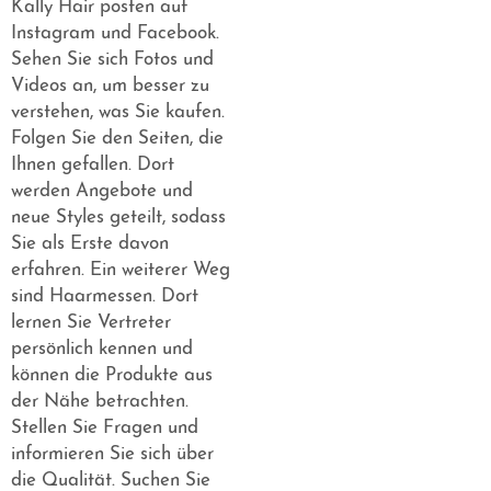
Kally Hair posten auf
Instagram und Facebook.
Sehen Sie sich Fotos und
Videos an, um besser zu
verstehen, was Sie kaufen.
Folgen Sie den Seiten, die
Ihnen gefallen. Dort
werden Angebote und
neue Styles geteilt, sodass
Sie als Erste davon
erfahren. Ein weiterer Weg
sind Haarmessen. Dort
lernen Sie Vertreter
persönlich kennen und
können die Produkte aus
der Nähe betrachten.
Stellen Sie Fragen und
informieren Sie sich über
die Qualität. Suchen Sie