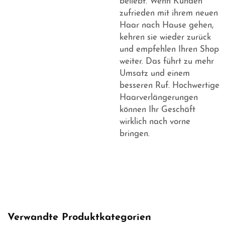
beliebt. Wenn Kunden
zufrieden mit ihrem neuen
Haar nach Hause gehen,
kehren sie wieder zurück
und empfehlen Ihren Shop
weiter. Das führt zu mehr
Umsatz und einem
besseren Ruf. Hochwertige
Haarverlängerungen
können Ihr Geschäft
wirklich nach vorne
bringen.
Verwandte Produktkategorien