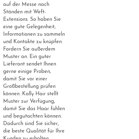
auf der Messe nach
Ständen mit Weft-
Extensions. So haben Sie
eine gute Gelegenheit,
Informationen zu sammeln
und Kontakte zu knüpfen.
Fordern Sie außerdem
Muster an. Ein guter
Lieferant sendet Ihnen
gerne einige Proben,
damit Sie vor einer
Großbestellung prüfen
können. Kally Hair stellt
Muster zur Verfügung,
damit Sie das Haar fühlen
und begutachten können.
Dadurch sind Sie sicher,
die beste Qualität für Ihre
Kunden zu erhalten.