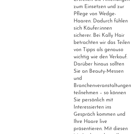
zum Einsetzen und zur
Pflege von Wedge-
Haaren. Dadurch fühlen
sich Käufer:innen
sicherer. Bei Kally Hair
betrachten wir das Teilen
von Tipps als genauso
wichtig wie den Verkauf.
Darüber hinaus sollten
Sie an Beauty-Messen
und
Branchenveranstaltungen
teilnehmen – so können
Sie persönlich mit
Interessierten ins
Gespräch kommen und
Ihre Haare live
präsentieren. Mit diesen