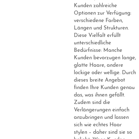
Kunden zahlreiche
Optionen zur Verfügung:
verschiedene Farben,
Längen und Strukturen.
Diese Vielfalt erfüllt
unterschiedliche
Bedürfnisse: Manche
Kunden bevorzugen lange,
glatte Haare, andere
lockige oder wellige. Durch
dieses breite Angebot
finden Ihre Kunden genau
das, was ihnen gefällt.
Zudem sind die
Verlängerungen einfach
anzubringen und lassen
sich wie echtes Haar
stylen – daher sind sie so