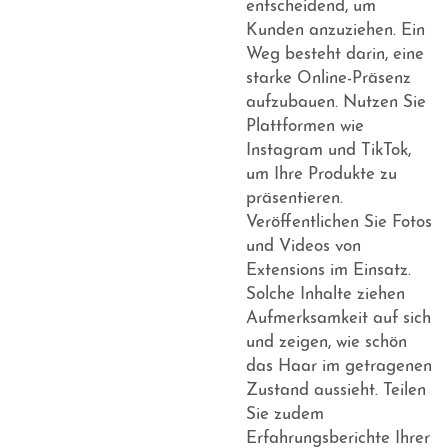
entscheidend, um
Kunden anzuziehen. Ein
Weg besteht darin, eine
starke Online-Präsenz
aufzubauen. Nutzen Sie
Plattformen wie
Instagram und TikTok,
um Ihre Produkte zu
präsentieren.
Veröffentlichen Sie Fotos
und Videos von
Extensions im Einsatz.
Solche Inhalte ziehen
Aufmerksamkeit auf sich
und zeigen, wie schön
das Haar im getragenen
Zustand aussieht. Teilen
Sie zudem
Erfahrungsberichte Ihrer