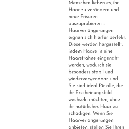
Menschen lieben es, ihr
Haar zu verändern und
neue Frisuren
auszuprobieren –
Haarverlängerungen
eignen sich hierfür perfekt.
Diese werden hergestellt,
indem Haare in eine
Haarsträhne eingenäht
werden, wodurch sie
besonders stabil und
wiederverwendbar sind.
Sie sind ideal für alle, die
ihr Erscheinungsbild
wechseln möchten, ohne
ihr natürliches Haar zu
schädigen. Wenn Sie
Haarverlängerungen
anbieten, stellen Sie Ihren