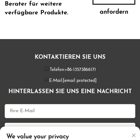
Berater für weitere
anfordern
verfügbare Produkte.
KONTAKTIEREN SIE UNS
Telefon:
+86-13573866171
E-Mail:
[email protected]
HINTERLASSEN SIE UNS EINE NACHRICHT
Jetzt senden
We value your privacy