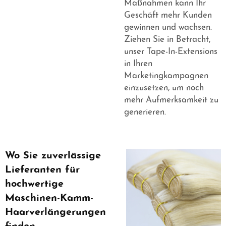
Maßnahmen kann Ihr
Geschäft mehr Kunden
gewinnen und wachsen.
Ziehen Sie in Betracht,
unser
Tape-In-Extensions
in Ihren
Marketingkampagnen
einzusetzen, um noch
mehr Aufmerksamkeit zu
generieren.
Wo Sie zuverlässige
Lieferanten für
hochwertige
Maschinen-Kamm-
Haarverlängerungen