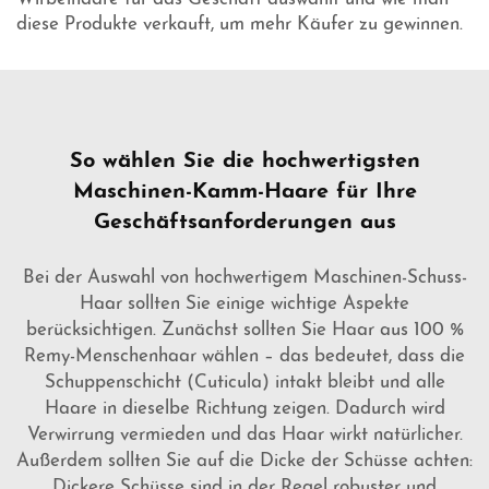
diese Produkte verkauft, um mehr Käufer zu gewinnen.
So wählen Sie die hochwertigsten
Maschinen-Kamm-Haare für Ihre
Geschäftsanforderungen aus
Bei der Auswahl von hochwertigem Maschinen-Schuss-
Haar sollten Sie einige wichtige Aspekte
berücksichtigen. Zunächst sollten Sie Haar aus 100 %
Remy-Menschenhaar wählen – das bedeutet, dass die
Schuppenschicht (Cuticula) intakt bleibt und alle
Haare in dieselbe Richtung zeigen. Dadurch wird
Verwirrung vermieden und das Haar wirkt natürlicher.
Außerdem sollten Sie auf die Dicke der Schüsse achten:
Dickere Schüsse sind in der Regel robuster und