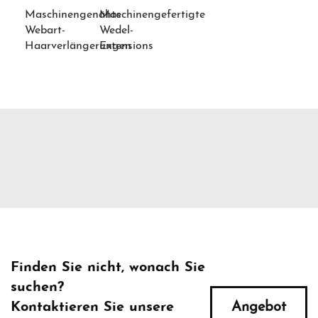
Maschinengenähte
Maschinengefertigte
Webart-
Wedel-
Haarverlängerungen
Extensions
Finden Sie nicht, wonach Sie
suchen?
Kontaktieren Sie unsere
Angebot