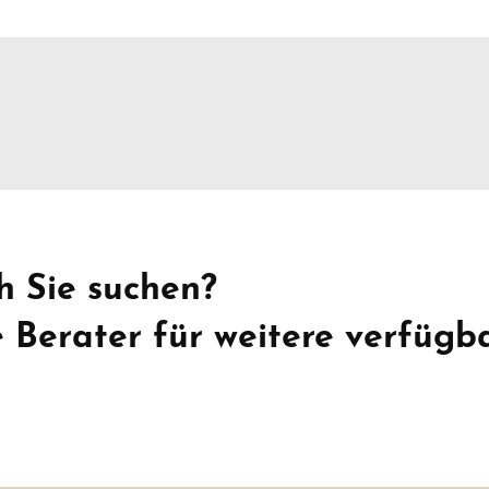
h Sie suchen?
e Berater für weitere verfügb