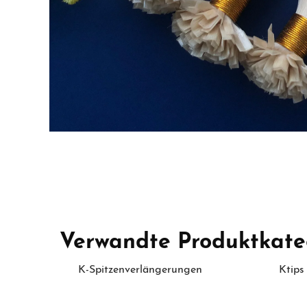
Verwandte Produktkate
K-Spitzenverlängerungen
Ktips