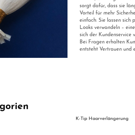
sorgt dafür, dass sie lä
Vorteil für mehr Sicherh
einfach: Sie lassen sich 
Looks verwandeln – eine 
sich der Kundenservice 
Bei Fragen erhalten Kun
entsteht Vertrauen und e
gorien
K-Tip Haarverlängerung