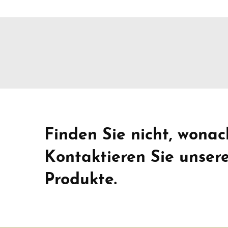
Finden Sie nicht, wonac
Kontaktieren Sie unser
Produkte.