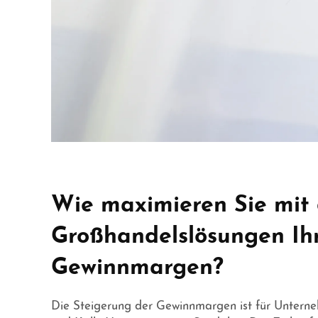
Wie maximieren Sie mit 
Großhandelslösungen Ih
Gewinnmargen?
Die Steigerung der Gewinnmargen ist für Untern