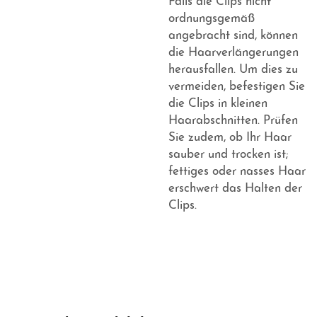
Falls die Clips nicht
ordnungsgemäß
angebracht sind, können
die Haarverlängerungen
herausfallen. Um dies zu
vermeiden, befestigen Sie
die Clips in kleinen
Haarabschnitten. Prüfen
Sie zudem, ob Ihr Haar
sauber und trocken ist;
fettiges oder nasses Haar
erschwert das Halten der
Clips.