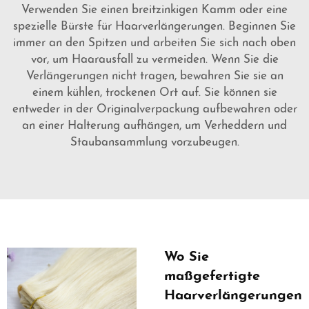
Verwenden Sie einen breitzinkigen Kamm oder eine
spezielle Bürste für Haarverlängerungen. Beginnen Sie
immer an den Spitzen und arbeiten Sie sich nach oben
vor, um Haarausfall zu vermeiden. Wenn Sie die
Verlängerungen nicht tragen, bewahren Sie sie an
einem kühlen, trockenen Ort auf. Sie können sie
entweder in der Originalverpackung aufbewahren oder
an einer Halterung aufhängen, um Verheddern und
Staubansammlung vorzubeugen.
Wo Sie
maßgefertigte
Haarverlängerungen