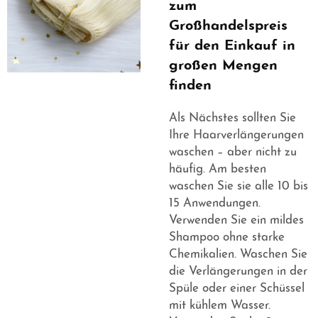
zum
Großhandelspreis
für den Einkauf in
großen Mengen
finden
Als Nächstes sollten Sie
Ihre Haarverlängerungen
waschen – aber nicht zu
häufig. Am besten
waschen Sie sie alle 10 bis
15 Anwendungen.
Verwenden Sie ein mildes
Shampoo ohne starke
Chemikalien. Waschen Sie
die Verlängerungen in der
Spüle oder einer Schüssel
mit kühlem Wasser.