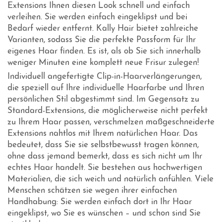
Extensions Ihnen diesen Look schnell und einfach
verleihen. Sie werden einfach eingeklipst und bei
Bedarf wieder entfernt. Kally Hair bietet zahlreiche
Varianten, sodass Sie die perfekte Passform für Ihr
eigenes Haar finden. Es ist, als ob Sie sich innerhalb
weniger Minuten eine komplett neue Frisur zulegen!
Individuell angefertigte Clip-in-Haarverlängerungen,
die speziell auf Ihre individuelle Haarfarbe und Ihren
persönlichen Stil abgestimmt sind. Im Gegensatz zu
Standard-Extensions, die möglicherweise nicht perfekt
zu Ihrem Haar passen, verschmelzen maßgeschneiderte
Extensions nahtlos mit Ihrem natürlichen Haar. Das
bedeutet, dass Sie sie selbstbewusst tragen können,
ohne dass jemand bemerkt, dass es sich nicht um Ihr
echtes Haar handelt. Sie bestehen aus hochwertigen
Materialien, die sich weich und natürlich anfühlen. Viele
Menschen schätzen sie wegen ihrer einfachen
Handhabung: Sie werden einfach dort in Ihr Haar
eingeklipst, wo Sie es wünschen – und schon sind Sie