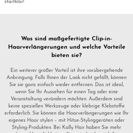
startklar!
Was sind maßgefertigte Clip-in-
Haarverlängerungen und welche Vorteile
bieten sie?
Ein weiterer großer Vorteil ist ihre vorübergehende
Anbringung. Falls Ihnen der Look nicht gefällt, können
Sie sie ganz einfach wieder entfernen. Das ist ideal,
wenn Sie Ihr Aussehen für einen Tag oder eine
Veranstaltung verändern möchten. Außerdem sind
keine speziellen Werkzeuge oder klebrige Klebstoffe
erforderlich. Sie können die Haarverlängerungen wie Ihr
eigenes Haar stylen – mit Hitze-Stylinggeräten oder
Styling-Produkten. Bei Kally Hair haben Sie mehr