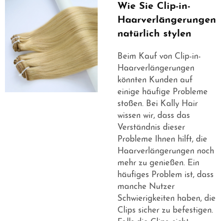
Wie Sie Clip-in-
Haarverlängerungen
natürlich stylen
Beim Kauf von Clip-in-
Haarverlängerungen
könnten Kunden auf
einige häufige Probleme
stoßen. Bei Kally Hair
wissen wir, dass das
Verständnis dieser
Probleme Ihnen hilft, die
Haarverlängerungen noch
mehr zu genießen. Ein
häufiges Problem ist, dass
manche Nutzer
Schwierigkeiten haben, die
Clips sicher zu befestigen.