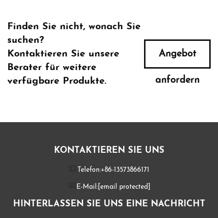
Finden Sie nicht, wonach Sie
suchen?
Kontaktieren Sie unsere
Angebot
Berater für weitere
anfordern
verfügbare Produkte.
KONTAKTIEREN SIE UNS
Telefon:
+86-13573866171
E-Mail:
[email protected]
HINTERLASSEN SIE UNS EINE NACHRICHT