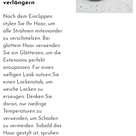
verlängern
Nach dem Einclippen
stylen Sie Ihr Haar, um
alle Strähnen miteinander
zu verschmelzen. Bei
glattem Haar verwenden
Sie ein Glätteisen, um die
Extensions perfekt
anzupassen. Für einen
welligen Look nutzen Sie
einen Lockenstab, um
weiche Locken zu
erzeugen. Denken Sie
daran, nur niedrige
Temperaturen zu
verwenden, um Schäden
zu vermeiden. Sobald das
Haar gestylt ist, sprühen