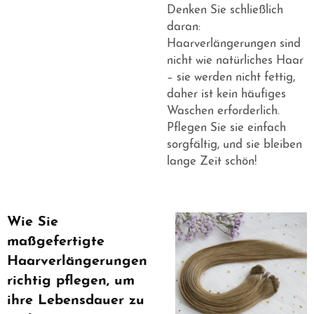
Denken Sie schließlich
daran:
Haarverlängerungen sind
nicht wie natürliches Haar
– sie werden nicht fettig,
daher ist kein häufiges
Waschen erforderlich.
Pflegen Sie sie einfach
sorgfältig, und sie bleiben
lange Zeit schön!
Wie Sie
maßgefertigte
Haarverlängerungen
richtig pflegen, um
ihre Lebensdauer zu