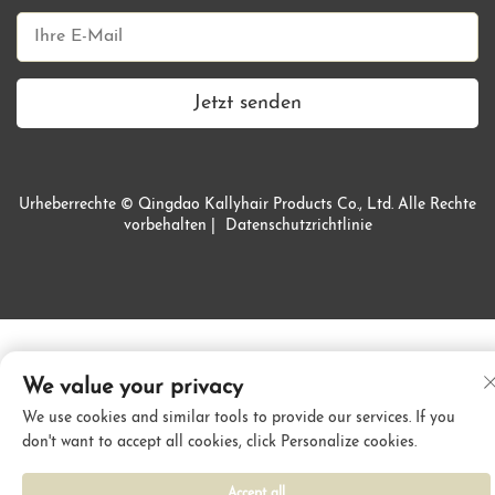
Jetzt senden
Urheberrechte © Qingdao Kallyhair Products Co., Ltd. Alle Rechte
vorbehalten |
Datenschutzrichtlinie
We value your privacy
We use cookies and similar tools to provide our services. If you
don't want to accept all cookies, click Personalize cookies.
Accept all