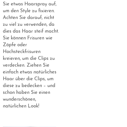
Sie etwas Haarspray auf,
um den Style zu fixieren.
Achten Sie darauf, nicht
zu viel zu verwenden, da
dies das Haar steif macht.
Sie können Frisuren wie
Zöpfe oder
Hochsteckfrisuren
kreieren, um die Clips zu
verdecken. Ziehen Sie
einfach etwas natürliches
Haar über die Clips, um
diese zu bedecken – und
schon haben Sie einen
wunderschönen,
natürlichen Look!