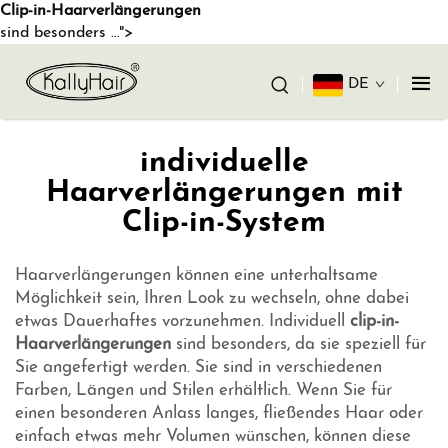
Clip-in-Haarverlängerungen
sind besonders …">
DE
individuelle
Haarverlängerungen mit
Clip-in-System
Haarverlängerungen können eine unterhaltsame
Möglichkeit sein, Ihren Look zu wechseln, ohne dabei
etwas Dauerhaftes vorzunehmen. Individuell
clip-in-
Haarverlängerungen
sind besonders, da sie speziell für
Sie angefertigt werden. Sie sind in verschiedenen
Farben, Längen und Stilen erhältlich. Wenn Sie für
einen besonderen Anlass langes, fließendes Haar oder
einfach etwas mehr Volumen wünschen, können diese