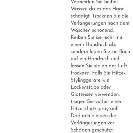
Vermeiden Sie heißes
Wasser, da es das Haar
schädigt. Trocknen Sie die
Verlängerungen nach dem
Waschen schonend:
Reiben Sie sie nicht mit
einem Handtuch ab,
sondern legen Sie sie flach
auf ein Handtuch und
lassen Sie sie an der Luft
trocknen. Falls Sie Hitze-
Stylinggeräte wie
Lockenstäbe oder
Glätteisen verwenden,
tragen Sie vorher einen
Hitzeschutzspray auf.
Dadurch bleiben die
Verlängerungen vor
Schäden geschützt.