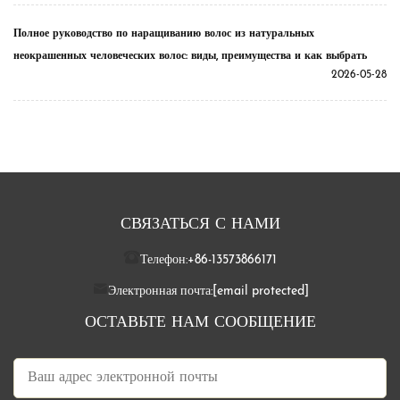
Полное руководство по наращиванию волос из натуральных
неокрашенных человеческих волос: виды, преимущества и как выбрать
2026-05-28
СВЯЗАТЬСЯ С НАМИ
Телефон:
+86-13573866171
Электронная почта:
[email protected]
ОСТАВЬТЕ НАМ СООБЩЕНИЕ