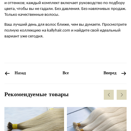
и оттенков; каждый комплект включает руководство по подбору
цвета, чтобы вы не гадали. Без давления. Без навязчивых продаж.
Только качественные волосы.
Ваш лучший день для волос ближе, чем вы думаете. Просмотрите
полную коллекцию на kallyhair.com и найдите свой идеальный
вариант уже сегодня.
Все
Назад
Вперед
Рекомендуемые товары