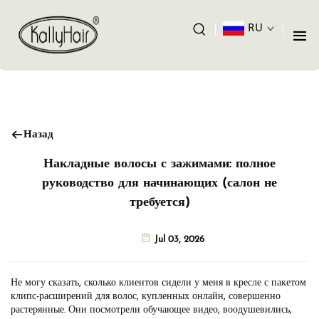
RU
Назад
Накладные волосы с зажимами: полное
руководство для начинающих (салон не
требуется)
Jul 03, 2026
Не могу сказать, сколько клиентов сидели у меня в кресле с пакетом
клипс-расширений для волос, купленных онлайн, совершенно
растерянные. Они посмотрели обучающее видео, воодушевились,