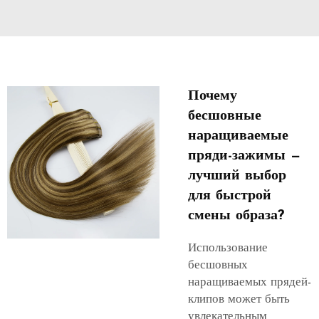
Почему
бесшовные
наращиваемые
пряди-зажимы —
лучший выбор
для быстрой
смены образа?
Использование
бесшовных
наращиваемых прядей-
клипов может быть
увлекательным