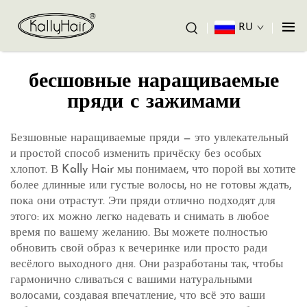
RU
бесшовные наращиваемые
пряди с зажимами
Безшовные наращиваемые пряди — это увлекательный
и простой способ изменить причёску без особых
хлопот. В Kally Hair мы понимаем, что порой вы хотите
более длинные или густые волосы, но не готовы ждать,
пока они отрастут. Эти пряди отлично подходят для
этого: их можно легко надевать и снимать в любое
время по вашему желанию. Вы можете полностью
обновить свой образ к вечеринке или просто ради
весёлого выходного дня. Они разработаны так, чтобы
гармонично сливаться с вашими натуральными
волосами, создавая впечатление, что всё это ваши