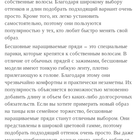
собственные волосы. Благодаря широкому выбору
оттенков и длин подобрать подходящий вариант очень
просто. Кроме того, их легко установить
самостоятельно, поэтому они пользуются
популярностью у тех, кто любит быстро менять свой
образ.
Бесшовные наращиваемые пряди — это специальные
парики, которые крепятся к собственным волосам. В
отличие от обычных прядей с зажимами, бесшовные
модели имеют тонкую гибкую ленту, плотно
прилегающую к голове. Благодаря этому они
чрезвычайно комфортны и практически незаметны. Их
популярность объясняется возможностью мгновенно
добавить длину и объем без каких-либо долгосрочных
обязательств. Если вы хотите примерить новый образ
на танцы или семейное торжество, бесшовные
наращиваемые пряди станут отличным выбором. Они
представлены в широкой цветовой гамме, поэтому
подобрать подходящий оттенок очень просто. Вы даже