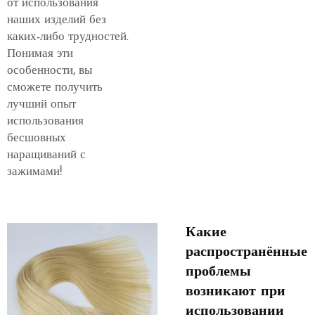
от использования
наших изделий без
каких-либо трудностей.
Понимая эти
особенности, вы
сможете получить
лучший опыт
использования
бесшовных
наращиваний с
зажимами!
Какие
распространённые
проблемы
возникают при
использовании