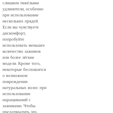
слишком тяжёлыми
удлинители, особенно
при использовании
нескольких прядей.
Если вы чувствуете
дискомфорт,
попробуйте
использовать меньшее
количество зажимов
или более лёгкие
модели. Кроме того,
некоторые беспокоятся
о возможном
повреждении
натуральных волос при
использовании
наращиваний с
зажимами. Чтобы
предотвратить это,