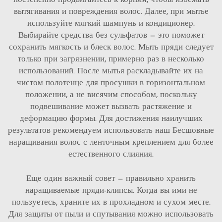
вытягивания и повреждения волос. Далее, при мытье
используйте мягкий шампунь и кондиционер.
Выбирайте средства без сульфатов — это поможет
сохранить мягкость и блеск волос. Мыть пряди следует
только при загрязнении, примерно раз в несколько
использований. После мытья раскладывайте их на
чистом полотенце для просушки в горизонтальном
положении, а не висячим способом, поскольку
подвешивание может вызвать растяжение и
деформацию формы. Для достижения наилучших
результатов рекомендуем использовать наш
Бесшовные
наращивания волос с ленточным креплением
для более
естественного слияния.
Еще один важный совет — правильно хранить
наращиваемые пряди-клипсы. Когда вы ими не
пользуетесь, храните их в прохладном и сухом месте.
Для защиты от пыли и спутывания можно использовать