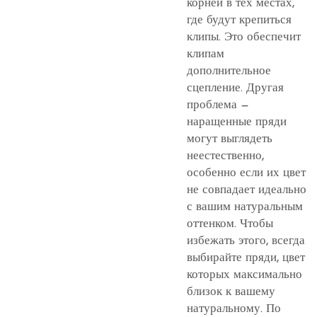
корней в тех местах,
где будут крепиться
клипы. Это обеспечит
клипам
дополнительное
сцепление. Другая
проблема —
наращенные пряди
могут выглядеть
неестественно,
особенно если их цвет
не совпадает идеально
с вашим натуральным
оттенком. Чтобы
избежать этого, всегда
выбирайте пряди, цвет
которых максимально
близок к вашему
натуральному. По