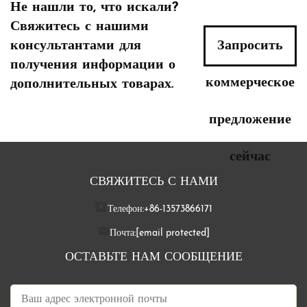
Не нашли то, что искали?
Свяжитесь с нашими
консультантами для
Запросить
получения информации о
коммерческое
дополнительных товарах.
предложение
сейчас
СВЯЖИТЕСЬ С НАМИ
Телефон:
+86-13573866171
Почта:
[email protected]
ОСТАВЬТЕ НАМ СООБЩЕНИЕ