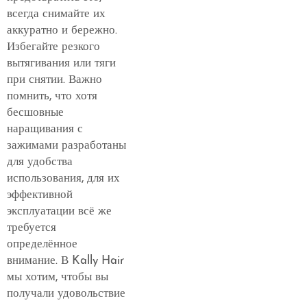
всегда снимайте их
аккуратно и бережно.
Избегайте резкого
вытягивания или тяги
при снятии. Важно
помнить, что хотя
бесшовные
наращивания с
зажимами разработаны
для удобства
использования, для их
эффективной
эксплуатации всё же
требуется
определённое
внимание. В Kally Hair
мы хотим, чтобы вы
получали удовольствие