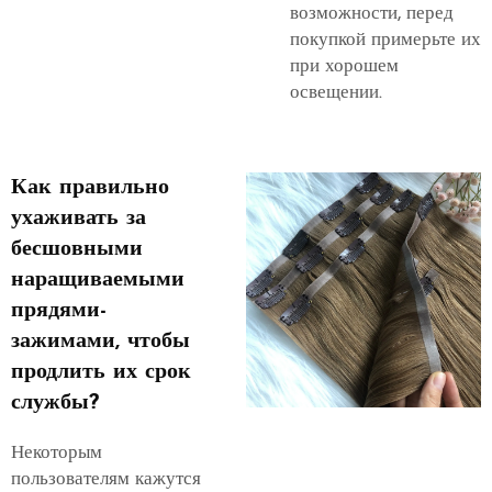
возможности, перед
покупкой примерьте их
при хорошем
освещении.
Как правильно
ухаживать за
бесшовными
наращиваемыми
прядями-
зажимами, чтобы
продлить их срок
службы?
Некоторым
пользователям кажутся