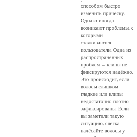
способом быстро
изменить причёску.
Однако иногда
возникают проблемы, с
которыми
сталкиваются
пользователи. Одна из
распространённых
проблем — клипы не
фиксируются надёжно.
Это происходит, если
волосы слишком
гладкие или клипы
недостаточно плотно
зафиксированы. Если
вы заметили такую
ситуацию, слегка
начёсайте волосы у