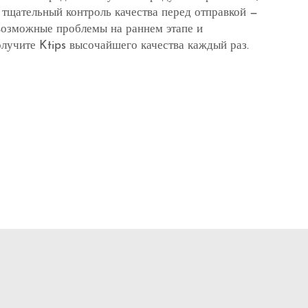
 тщательный контроль качества перед отправкой —
 возможные проблемы на раннем этапе и
олучите Ktips высочайшего качества каждый раз.