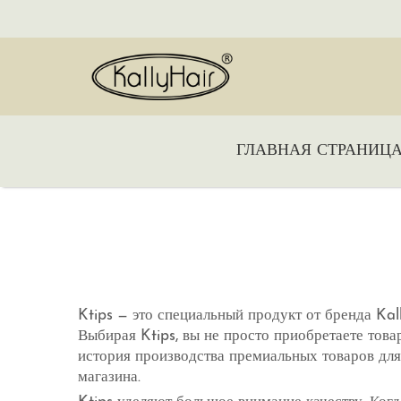
ГЛАВНАЯ СТРАНИЦ
Ktips — это специальный продукт от бренда Ka
Выбирая Ktips, вы не просто приобретаете това
история производства премиальных товаров для
магазина.