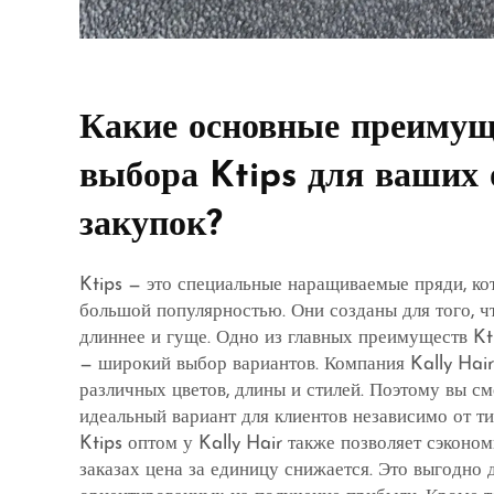
Какие основные преимущ
выбора Ktips для ваших
закупок?
Ktips — это специальные наращиваемые пряди, к
большой популярностью. Они созданы для того, ч
длиннее и гуще. Одно из главных преимуществ Kt
— широкий выбор вариантов. Компания Kally Hair
различных цветов, длины и стилей. Поэтому вы с
идеальный вариант для клиентов независимо от ти
Ktips оптом у Kally Hair также позволяет сэконо
заказах цена за единицу снижается. Это выгодно 