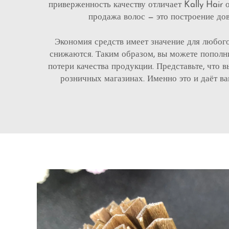
приверженность качеству отличает Kally Hair 
продажа волос — это построение дов
Экономия средств имеет значение для любого
снижаются. Таким образом, вы можете пополни
потери качества продукции. Представьте, что
розничных магазинах. Именно это и даёт в