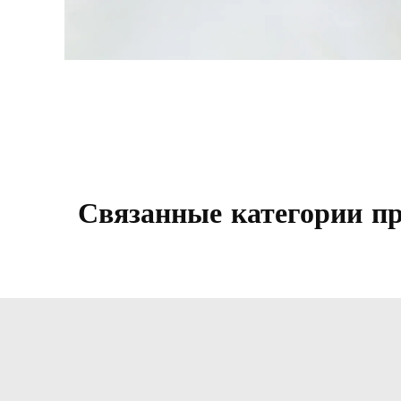
Связанные категории п