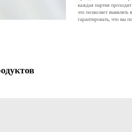
каждая партия проходит
это позволяет выявлять
гарантировать, что вы п
родуктов