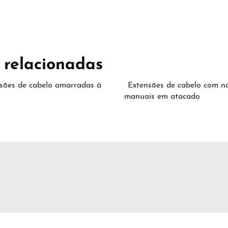
 relacionadas
sões de cabelo amarradas à
Extensões de cabelo com n
manuais em atacado