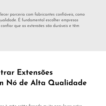
lecer parceria com fabricantes confiáveis, como
qualidade. É fundamental escolher empresas
 confiar que as extensões são duráveis e têm
trar Extensões
m Nó de Alta Qualidade