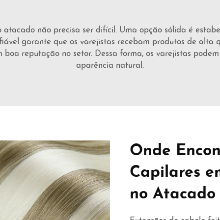
 atacado não precisa ser difícil. Uma opção sólida é estabe
iável garante que os varejistas recebam produtos de alta 
 boa reputação no setor. Dessa forma, os varejistas podem
aparência natural.
Onde Encon
Capilares e
no Atacado