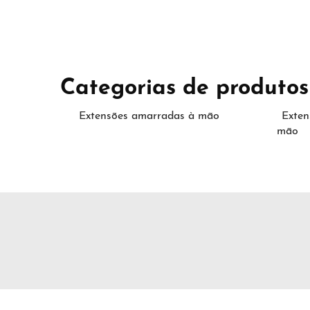
Categorias de produtos
Extensões amarradas à mão
Exten
mão