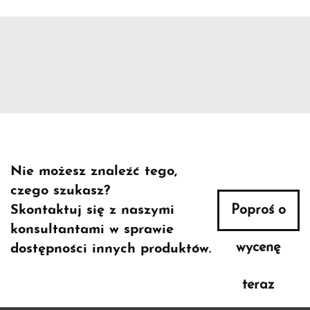
Nie możesz znaleźć tego,
czego szukasz?
Skontaktuj się z naszymi
Poproś o
konsultantami w sprawie
wycenę
dostępności innych produktów.
teraz