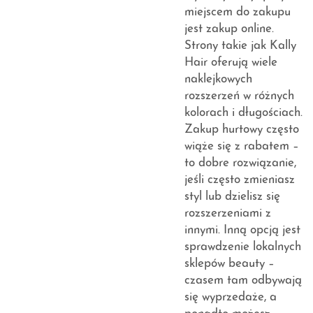
miejscem do zakupu
jest zakup online.
Strony takie jak Kally
Hair oferują wiele
naklejkowych
rozszerzeń w różnych
kolorach i długościach.
Zakup hurtowy często
wiąże się z rabatem –
to dobre rozwiązanie,
jeśli często zmieniasz
styl lub dzielisz się
rozszerzeniami z
innymi. Inną opcją jest
sprawdzenie lokalnych
sklepów beauty –
czasem tam odbywają
się wyprzedaże, a