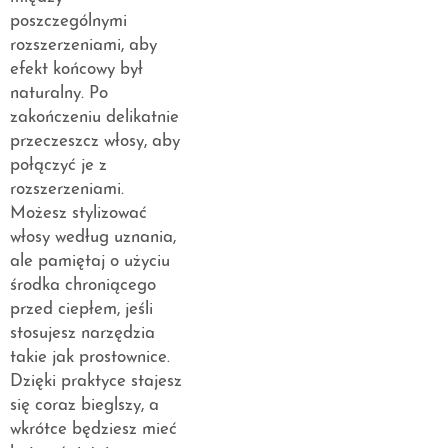
poszczególnymi
rozszerzeniami, aby
efekt końcowy był
naturalny. Po
zakończeniu delikatnie
przeczeszcz włosy, aby
połączyć je z
rozszerzeniami.
Możesz stylizować
włosy według uznania,
ale pamiętaj o użyciu
środka chroniącego
przed ciepłem, jeśli
stosujesz narzędzia
takie jak prostownice.
Dzięki praktyce stajesz
się coraz bieglszy, a
wkrótce będziesz mieć