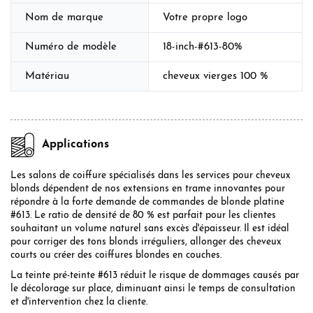
Nom de marque
Votre propre logo
Numéro de modèle
18-inch-#613-80%
Matériau
cheveux vierges 100 %
Applications
Les salons de coiffure spécialisés dans les services pour cheveux
blonds dépendent de nos extensions en trame innovantes pour
répondre à la forte demande de commandes de blonde platine
#613. Le ratio de densité de 80 % est parfait pour les clientes
souhaitant un volume naturel sans excès d'épaisseur. Il est idéal
pour corriger des tons blonds irréguliers, allonger des cheveux
courts ou créer des coiffures blondes en couches.
La teinte pré-teinte #613 réduit le risque de dommages causés par
le décolorage sur place, diminuant ainsi le temps de consultation
et d'intervention chez la cliente.