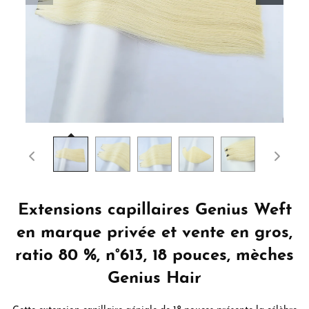
Extensions capillaires Genius Weft
en marque privée et vente en gros,
ratio 80 %, n°613, 18 pouces, mèches
Genius Hair