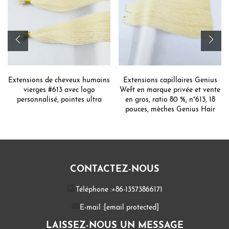
Extensions de cheveux humains
Extensions capillaires Genius
vierges #613 avec logo
Weft en marque privée et vente
personnalisé, pointes ultra
en gros, ratio 80 %, n°613, 18
pouces, mèches Genius Hair
CONTACTEZ-NOUS
Téléphone :
+86-13573866171
E-mail :
[email protected]
LAISSEZ-NOUS UN MESSAGE