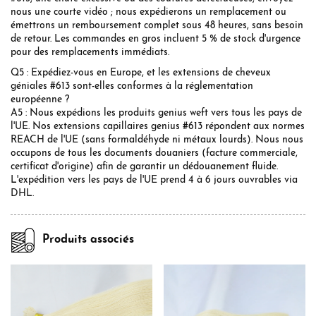
nous une courte vidéo ; nous expédierons un remplacement ou
émettrons un remboursement complet sous 48 heures, sans besoin
de retour. Les commandes en gros incluent 5 % de stock d'urgence
pour des remplacements immédiats.
Q5 : Expédiez-vous en Europe, et les extensions de cheveux
géniales #613 sont-elles conformes à la réglementation
européenne ?
A5 : Nous expédions les produits genius weft vers tous les pays de
l'UE. Nos extensions capillaires genius #613 répondent aux normes
REACH de l'UE (sans formaldéhyde ni métaux lourds). Nous nous
occupons de tous les documents douaniers (facture commerciale,
certificat d'origine) afin de garantir un dédouanement fluide.
L'expédition vers les pays de l'UE prend 4 à 6 jours ouvrables via
DHL.
Produits associés