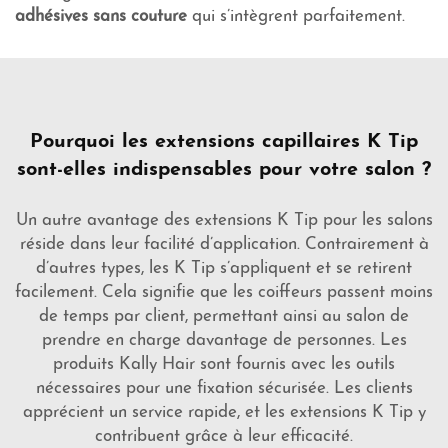
adhésives sans couture
qui s’intègrent parfaitement.
Pourquoi les extensions capillaires K Tip
sont-elles indispensables pour votre salon ?
Un autre avantage des extensions K Tip pour les salons
réside dans leur facilité d’application. Contrairement à
d’autres types, les K Tip s’appliquent et se retirent
facilement. Cela signifie que les coiffeurs passent moins
de temps par client, permettant ainsi au salon de
prendre en charge davantage de personnes. Les
produits Kally Hair sont fournis avec les outils
nécessaires pour une fixation sécurisée. Les clients
apprécient un service rapide, et les extensions K Tip y
contribuent grâce à leur efficacité.