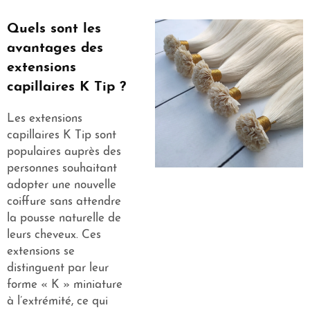
Quels sont les
avantages des
extensions
capillaires K Tip ?
Les extensions
capillaires K Tip sont
populaires auprès des
personnes souhaitant
adopter une nouvelle
coiffure sans attendre
la pousse naturelle de
leurs cheveux. Ces
extensions se
distinguent par leur
forme « K » miniature
à l’extrémité, ce qui