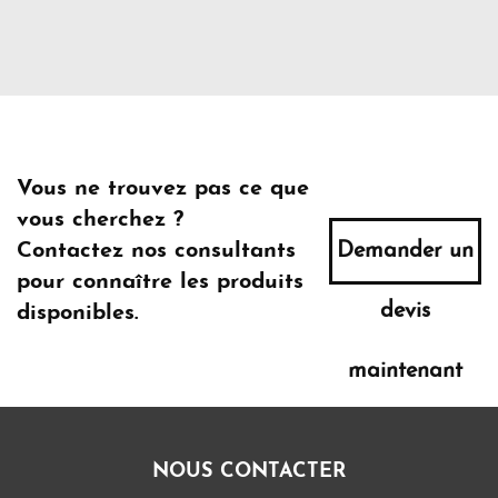
Vous ne trouvez pas ce que
vous cherchez ?
Contactez nos consultants
Demander un
pour connaître les produits
devis
disponibles.
maintenant
NOUS CONTACTER