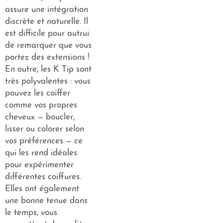
assure une intégration
discrète et naturelle. Il
est difficile pour autrui
de remarquer que vous
portez des extensions !
En outre, les K Tip sont
très polyvalentes : vous
pouvez les coiffer
comme vos propres
cheveux — boucler,
lisser ou colorer selon
vos préférences — ce
qui les rend idéales
pour expérimenter
différentes coiffures.
Elles ont également
une bonne tenue dans
le temps, vous