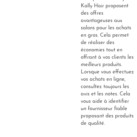
Kally Hair proposent
des offres
avantageuses aux
salons pour les achats
en gros. Cela permet
de réaliser des
économies tout en
offrant à vos clients les
meilleurs produits.
Lorsque vous effectuez
vos achats en ligne,
consultez toujours les
avis et les notes. Cela
vous aide à identifier
un fournisseur fiable
proposant des produits
de qualité.