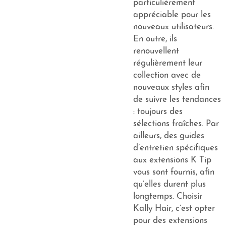
particulièrement
appréciable pour les
nouveaux utilisateurs.
En outre, ils
renouvellent
régulièrement leur
collection avec de
nouveaux styles afin
de suivre les tendances
: toujours des
sélections fraîches. Par
ailleurs, des guides
d’entretien spécifiques
aux extensions K Tip
vous sont fournis, afin
qu’elles durent plus
longtemps. Choisir
Kally Hair, c’est opter
pour des extensions