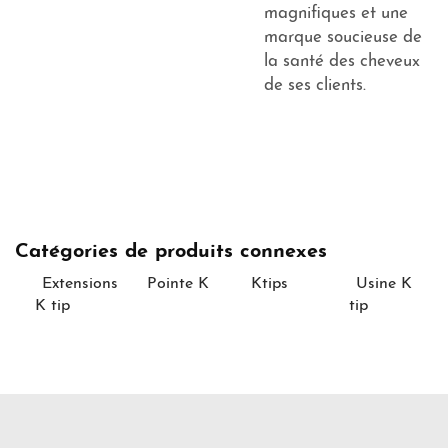
magnifiques et une
marque soucieuse de
la santé des cheveux
de ses clients.
Catégories de produits connexes
Extensions
Pointe K
Ktips
Usine K
K tip
tip