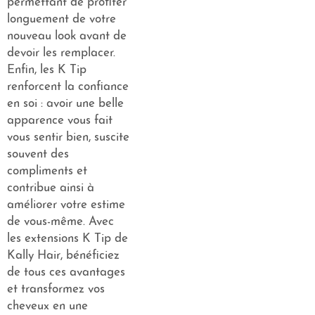
permettant de profiter
longuement de votre
nouveau look avant de
devoir les remplacer.
Enfin, les K Tip
renforcent la confiance
en soi : avoir une belle
apparence vous fait
vous sentir bien, suscite
souvent des
compliments et
contribue ainsi à
améliorer votre estime
de vous-même. Avec
les extensions K Tip de
Kally Hair, bénéficiez
de tous ces avantages
et transformez vos
cheveux en une