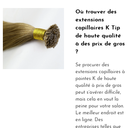
Où trouver des
extensions
capillaires K Tip
de haute qualité
à des prix de gros
?
Se procurer des
extensions capillaires à
pointes K de haute
qualité à prix de gros
peut s’avérer difficile,
mais cela en vaut la
peine pour votre salon.
Le meilleur endroit est
en ligne. Des
entreprises telles que