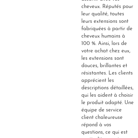
cheveux. Réputés pour
leur qualité, toutes
leurs extensions sont
fabriquées à partir de
cheveux humains à
100 %. Ainsi, lors de
votre achat chez eux,
les extensions sont
douces, brillantes et
résistantes. Les clients
apprécient les
descriptions détaillées,
qui les aident à choisir
le produit adapté. Une
équipe de service
client chaleureuse
répond à vos
questions, ce qui est