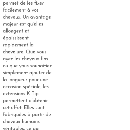
permet de les fixer
facilement à vos
cheveux. Un avantage
majeur est qu’elles
allongent et
épaississent
rapidement la
chevelure. Que vous
ayez les cheveux fins
ou que vous souhaitiez
simplement ajouter de
la longueur pour une
occasion spéciale, les
extensions K Tip
permettent d’obtenir
cet effet. Elles sont
fabriquées à partir de
cheveux humains
véritables, ce qui