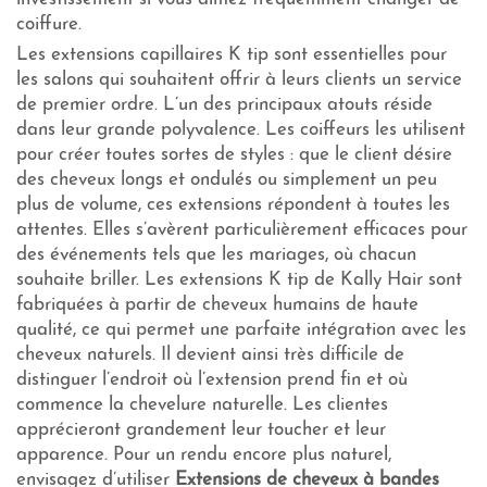
coiffure.
Les extensions capillaires K tip sont essentielles pour
les salons qui souhaitent offrir à leurs clients un service
de premier ordre. L’un des principaux atouts réside
dans leur grande polyvalence. Les coiffeurs les utilisent
pour créer toutes sortes de styles : que le client désire
des cheveux longs et ondulés ou simplement un peu
plus de volume, ces extensions répondent à toutes les
attentes. Elles s’avèrent particulièrement efficaces pour
des événements tels que les mariages, où chacun
souhaite briller. Les extensions K tip de Kally Hair sont
fabriquées à partir de cheveux humains de haute
qualité, ce qui permet une parfaite intégration avec les
cheveux naturels. Il devient ainsi très difficile de
distinguer l’endroit où l’extension prend fin et où
commence la chevelure naturelle. Les clientes
apprécieront grandement leur toucher et leur
apparence. Pour un rendu encore plus naturel,
envisagez d’utiliser
Extensions de cheveux à bandes