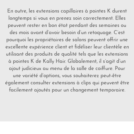
En outre, les extensions capillaires à pointes K durent
longtemps si vous en prenez soin correctement. Elles
peuvent rester en bon état pendant des semaines ou
des mois avant d’avoir besoin d’un retoquage. C’est
pourquoi les propriétaires de salons peuvent offrir une
excellente expérience client et fidéliser leur clientèle en
utilisant des produits de qualité tels que les extensions
à pointes K de Kally Hair. Globalement, il s’agit d’un
ajout judicieux au menu de la salle de coiffure. Pour
une variété d’options, vous souhaiterez peut-être
également consulter
extensions à clips
qui peuvent être
facilement ajoutés pour un changement temporaire.