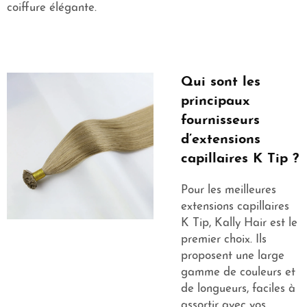
coiffure élégante.
Qui sont les
principaux
fournisseurs
d’extensions
capillaires K Tip ?
Pour les meilleures
extensions capillaires
K Tip, Kally Hair est le
premier choix. Ils
proposent une large
gamme de couleurs et
de longueurs, faciles à
assortir avec vos