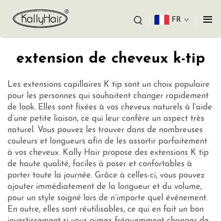
FR
extension de cheveux k-tip
Les extensions capillaires K tip sont un choix populaire
pour les personnes qui souhaitent changer rapidement
de look. Elles sont fixées à vos cheveux naturels à l’aide
d’une petite liaison, ce qui leur confère un aspect très
naturel. Vous pouvez les trouver dans de nombreuses
couleurs et longueurs afin de les assortir parfaitement
à vos cheveux. Kally Hair propose des extensions K tip
de haute qualité, faciles à poser et confortables à
porter toute la journée. Grâce à celles-ci, vous pouvez
ajouter immédiatement de la longueur et du volume,
pour un style soigné lors de n’importe quel événement.
En outre, elles sont réutilisables, ce qui en fait un bon
investissement si vous aimez fréquemment changer de