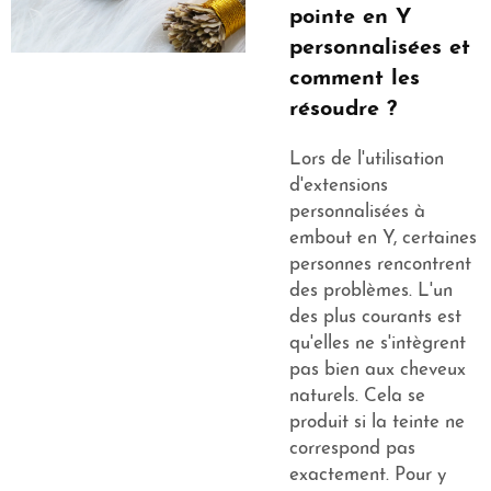
pointe en Y
personnalisées et
comment les
résoudre ?
Lors de l'utilisation
d'extensions
personnalisées à
embout en Y, certaines
personnes rencontrent
des problèmes. L'un
des plus courants est
qu'elles ne s'intègrent
pas bien aux cheveux
naturels. Cela se
produit si la teinte ne
correspond pas
exactement. Pour y