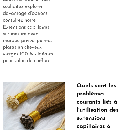
souhaitez explorer
davantage d’options,
consultez notre
Extensions capillaires
sur mesure avec
marque privée, pointes
plates en cheveux
vierges 100 % - Idéales
pour salon de coiffure
.
Quels sont les
problèmes
courants liés à
l’utilisation des
extensions
capillaires à