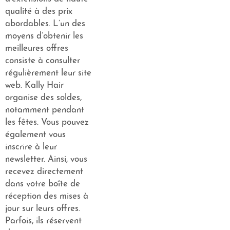
qualité à des prix
abordables. L’un des
moyens d’obtenir les
meilleures offres
consiste à consulter
régulièrement leur site
web. Kally Hair
organise des soldes,
notamment pendant
les fêtes. Vous pouvez
également vous
inscrire à leur
newsletter. Ainsi, vous
recevez directement
dans votre boîte de
réception des mises à
jour sur leurs offres.
Parfois, ils réservent