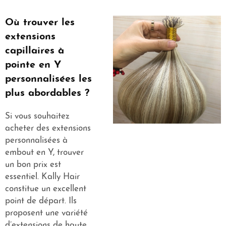
Où trouver les
extensions
capillaires à
pointe en Y
personnalisées les
plus abordables ?
Si vous souhaitez
acheter des extensions
personnalisées à
embout en Y, trouver
un bon prix est
essentiel. Kally Hair
constitue un excellent
point de départ. Ils
proposent une variété
d’extensions de haute