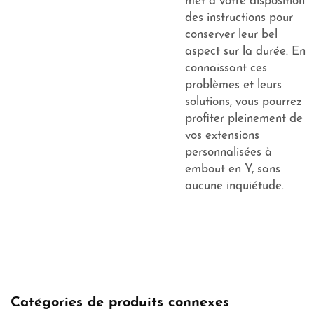
met à votre disposition
des instructions pour
conserver leur bel
aspect sur la durée. En
connaissant ces
problèmes et leurs
solutions, vous pourrez
profiter pleinement de
vos extensions
personnalisées à
embout en Y, sans
aucune inquiétude.
Catégories de produits connexes