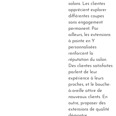
salons. Les clientes
apprécient explorer
différentes coupes
sans engagement
permanent. Par
ailleurs, les extensions
à pointe en Y
personnalisées
renforcent la
réputation du salon.
Des clientes satisfaites
parlent de leur
expérience à leurs
proches, et le bouche-
à-oreille attire de
nouveaux clients. En
outre, proposer des
extensions de qualité
démontre