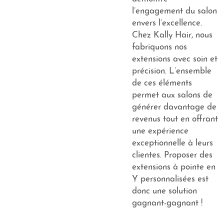
l’engagement du salon
envers l’excellence.
Chez Kally Hair, nous
fabriquons nos
extensions avec soin et
précision. L’ensemble
de ces éléments
permet aux salons de
générer davantage de
revenus tout en offrant
une expérience
exceptionnelle à leurs
clientes. Proposer des
extensions à pointe en
Y personnalisées est
donc une solution
gagnant-gagnant !