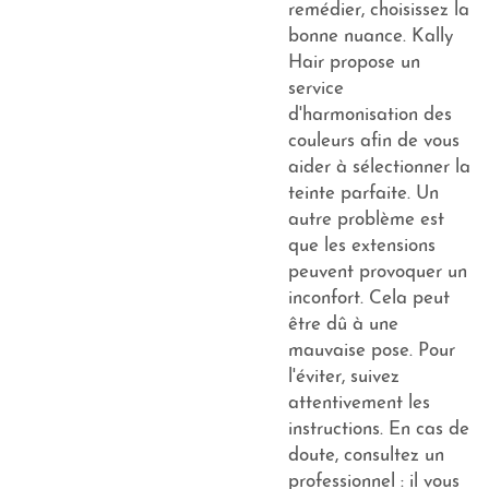
remédier, choisissez la
bonne nuance. Kally
Hair propose un
service
d'harmonisation des
couleurs afin de vous
aider à sélectionner la
teinte parfaite. Un
autre problème est
que les extensions
peuvent provoquer un
inconfort. Cela peut
être dû à une
mauvaise pose. Pour
l'éviter, suivez
attentivement les
instructions. En cas de
doute, consultez un
professionnel : il vous