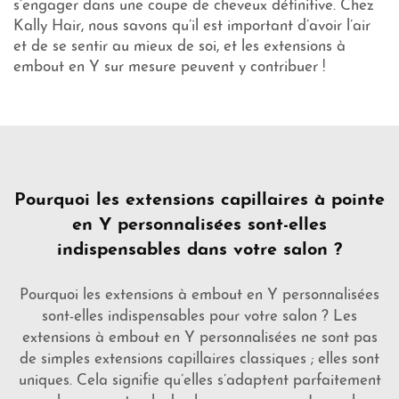
s’engager dans une coupe de cheveux définitive. Chez
Kally Hair, nous savons qu’il est important d’avoir l’air
et de se sentir au mieux de soi, et les extensions à
embout en Y sur mesure peuvent y contribuer !
Pourquoi les extensions capillaires à pointe
en Y personnalisées sont-elles
indispensables dans votre salon ?
Pourquoi les extensions à embout en Y personnalisées
sont-elles indispensables pour votre salon ? Les
extensions à embout en Y personnalisées ne sont pas
de simples extensions capillaires classiques ; elles sont
uniques. Cela signifie qu’elles s’adaptent parfaitement