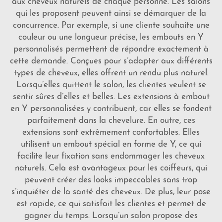
aux cheveux naturels de chaque personne. Les salons
qui les proposent peuvent ainsi se démarquer de la
concurrence. Par exemple, si une cliente souhaite une
couleur ou une longueur précise, les embouts en Y
personnalisés permettent de répondre exactement à
cette demande. Conçues pour s’adapter aux différents
types de cheveux, elles offrent un rendu plus naturel.
Lorsqu’elles quittent le salon, les clientes veulent se
sentir sûres d’elles et belles. Les extensions à embout
en Y personnalisées y contribuent, car elles se fondent
parfaitement dans la chevelure. En outre, ces
extensions sont extrêmement confortables. Elles
utilisent un embout spécial en forme de Y, ce qui
facilite leur fixation sans endommager les cheveux
naturels. Cela est avantageux pour les coiffeurs, qui
peuvent créer des looks impeccables sans trop
s’inquiéter de la santé des cheveux. De plus, leur pose
est rapide, ce qui satisfait les clientes et permet de
gagner du temps. Lorsqu’un salon propose des