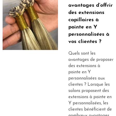
avantages d’offrir
des extensions
capillaires à
pointe en Y
personnalisées à
vos clientes ?
Quels sont les
avantages de proposer
des extensions à
pointe en Y
personnalisées aux
clientes ? Lorsque les
salons proposent des
extensions à pointe en
Y personnalisées, les
clientes bénéficient de
nombreux avantages.