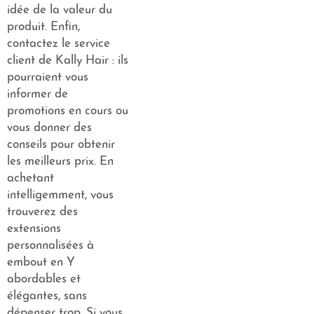
idée de la valeur du
produit. Enfin,
contactez le service
client de Kally Hair : ils
pourraient vous
informer de
promotions en cours ou
vous donner des
conseils pour obtenir
les meilleurs prix. En
achetant
intelligemment, vous
trouverez des
extensions
personnalisées à
embout en Y
abordables et
élégantes, sans
dépenser trop. Si vous