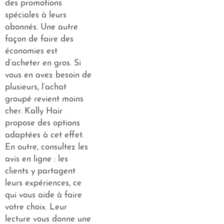
des promotions
spéciales à leurs
abonnés. Une autre
façon de faire des
économies est
d’acheter en gros. Si
vous en avez besoin de
plusieurs, l’achat
groupé revient moins
cher. Kally Hair
propose des options
adaptées à cet effet.
En outre, consultez les
avis en ligne : les
clients y partagent
leurs expériences, ce
qui vous aide à faire
votre choix. Leur
lecture vous donne une