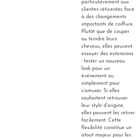
particulièrement aux
clientes réticentes face
à des changements
importants de coiffure.
Plutôt que de couper
ou teindre leurs
cheveux, elles peuvent
essayer des extensions
: tester un nouveau
look pour un
événement ou
simplement pour
s’amuser. Si elles
souhaitent retrouver
leur style d’origine,
elles peuvent les retirer
facilement. Cette
flexibilité constitue un
atout majeur pour les