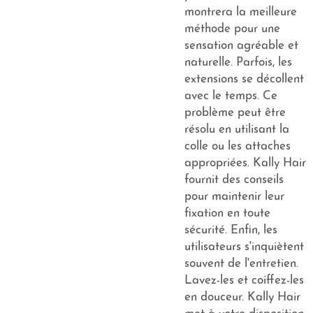
montrera la meilleure
méthode pour une
sensation agréable et
naturelle. Parfois, les
extensions se décollent
avec le temps. Ce
problème peut être
résolu en utilisant la
colle ou les attaches
appropriées. Kally Hair
fournit des conseils
pour maintenir leur
fixation en toute
sécurité. Enfin, les
utilisateurs s'inquiètent
souvent de l'entretien.
Lavez-les et coiffez-les
en douceur. Kally Hair