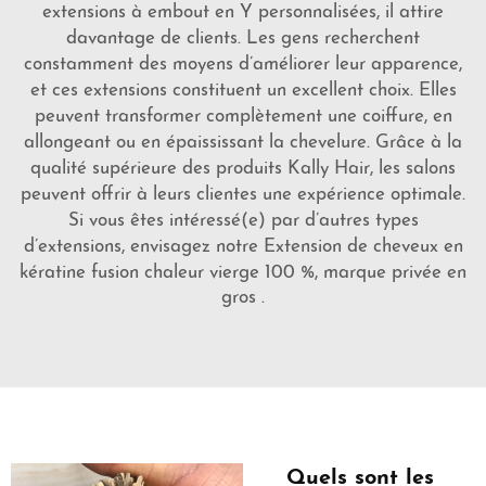
extensions à embout en Y personnalisées, il attire
davantage de clients. Les gens recherchent
constamment des moyens d’améliorer leur apparence,
et ces extensions constituent un excellent choix. Elles
peuvent transformer complètement une coiffure, en
allongeant ou en épaississant la chevelure. Grâce à la
qualité supérieure des produits Kally Hair, les salons
peuvent offrir à leurs clientes une expérience optimale.
Si vous êtes intéressé(e) par d’autres types
d’extensions, envisagez notre
Extension de cheveux en
kératine fusion chaleur vierge 100 %, marque privée en
gros
.
Quels sont les