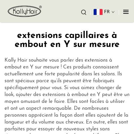
FR
extensions capillaires à
embout en Y sur mesure
Kally Hair souhaite vous parler des extensions à
embout en Y sur mesure ! Ces produits connaissent
actuellement une forte popularité dans les salons. Ils
sont spéciaux parce qu’ils peuvent être fabriqués
spécifiquement pour vous. Si vous aimez changer de
look, ajouter des extensions à embout en Y peut être un
moyen amusant de le faire. Elles sont faciles à utiliser
et ont un aspect remarquable. De nombreuses
personnes apprécient la façon dont elles ajoutent de la
longueur et du volume aux cheveux. En outre, elles sont
parfaites pour essayer de nouveaux styles sans