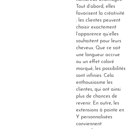
Tout d’abord, elles
favorisent la créativité
: les clientes peuvent
choisir exactement
l’apparence qu’elles
souhaitent pour leurs
cheveux. Que ce soit
une longueur accrue
ou un effet coloré
marqué, les possibilités
sont infinies. Cela
enthousiasme les
clientes, qui ont ainsi
plus de chances de
revenir. En outre, les
extensions à pointe en
Y personnalisées
conviennent