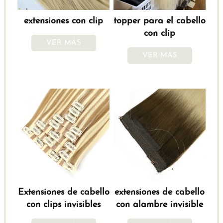
extensiones con clip
topper para el cabello
con clip
VER MÁS
VER MÁS
Extensiones de cabello
extensiones de cabello
con clips invisibles
con alambre invisible