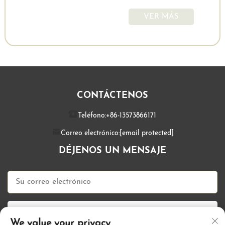
VER MÁS
CONTÁCTENOS
Teléfono:
+86-13573866171
Correo electrónico:
[email protected]
DÉJENOS UN MENSAJE
ENVIAR AHORA
We value your privacy